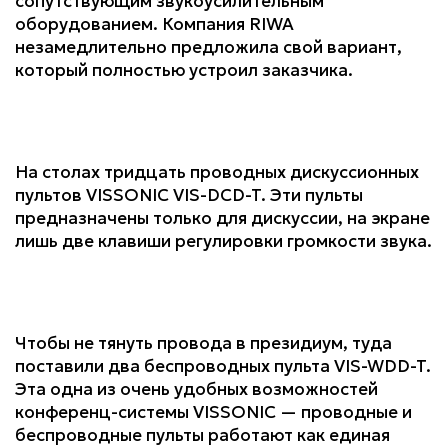
сопутствующим звукоусилительным
оборудованием. Компания RIWA
незамедлительно предложила свой вариант,
который полностью устроил заказчика.
На столах тридцать проводных дискуссионных
пультов VISSONIC VIS-DCD-T. Эти пульты
предназначены только для дискуссии, на экране
лишь две клавиши регулировки громкости звука.
Чтобы не тянуть провода в президиум, туда
поставили два беспроводных пульта VIS-WDD-T.
Эта одна из очень удобных возможностей
конференц-системы VISSONIC — проводные и
беспроводные пульты работают как единая