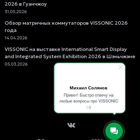
2026 в Гуанчжоу
31.05.2026
Обзор матричных коммутаторов VISSONIC 2026
года
14.04.2026
VISSONIC на выставке International Smart Display
and Integrated System Exhibition 2026 в Шэньчжэне
05.03.2026
Михаил Солянов
Привет! Быстро отвечу на
любые вопросы про VISSONIC
:-)