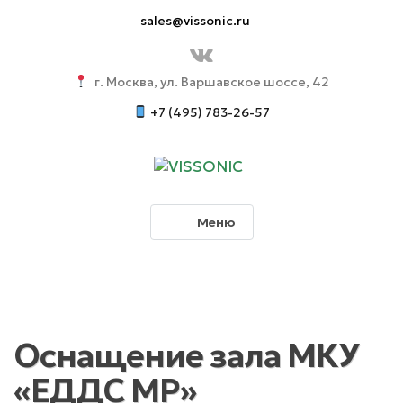
sales@vissonic.ru
г. Москва, ул. Варшавское шоссе, 42
+7 (495) 783-26-57
Меню
Оснащение зала МКУ
«ЕДДС МР»