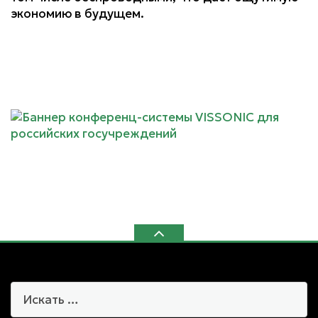
экономию в будущем.