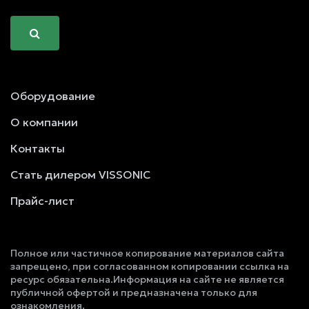
Оборудование
О компании
Контакты
Стать дилером VISSONIC
Прайс-лист
Полное или частичное копирование материалов сайта
запрещено, при согласованном копировании ссылка на
ресурс обязательна.Информация на сайте не является
публичной офертой и предназначена только для
ознакомления.