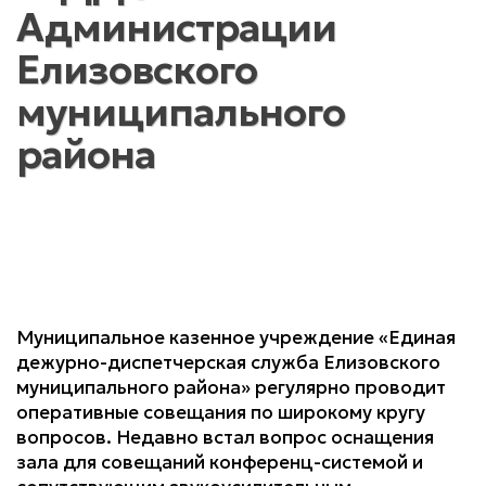
Администрации
Елизовского
муниципального
района
Муниципальное казенное учреждение «Единая
дежурно-диспетчерская служба Елизовского
муниципального района» регулярно проводит
оперативные совещания по широкому кругу
вопросов. Недавно встал вопрос оснащения
зала для совещаний конференц-системой и