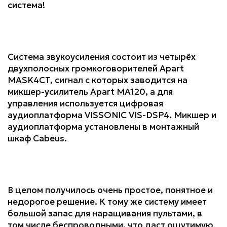
система!
Система звукоусиления состоит из четырёх
двухполосных громкоговорителей Apart
MASK4CT, сигнал с которых заводится на
микшер-усилитель Apart MA120, а для
управления используется цифровая
аудиоплатформа VISSONIC VIS-DSP4. Микшер и
аудиоплатформа установлены в монтажный
шкаф Cabeus.
В целом получилось очень простое, понятное и
недорогое решение. К тому же систему имеет
большой запас для наращивания пультами, в
том числе беспроводными, что даст ощутимую