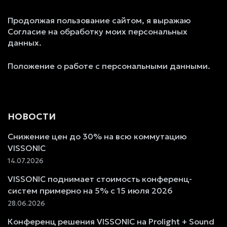
Продолжая пользование сайтом, я выражаю
Согласие на обработку моих персональных
данных.
Положение о работе с персональными данными.
НОВОСТИ
Снижение цен до 30% на всю коммутацию
VISSONIC
14.07.2026
VISSONIC поднимает стоимость конференц-
систем примерно на 5% с 15 июля 2026
28.06.2026
Конференц решения VISSONIC на Prolight + Sound