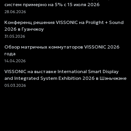
систем примерно на 5% с 15 июля 2026
28.06.2026
Конференц решения VISSONIC на Prolight + Sound
2026 в Гуанчжоу
31.05.2026
Обзор матричных коммутаторов VISSONIC 2026
года
14.04.2026
VISSONIC на выставке International Smart Display
and Integrated System Exhibition 2026 в Шэньчжэне
05.03.2026