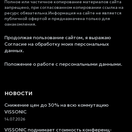
Полное или частичное копирование материалов сайта
запрещено, при согласованном копировании ссылка на
ресурс обязательна.Информация на сайте не является
публичной офертой и предназначена только для
ознакомления.
Продолжая пользование сайтом, я выражаю
Согласие на обработку моих персональных
данных.
Положение о работе с персональными данными.
НОВОСТИ
Снижение цен до 30% на всю коммутацию
VISSONIC
14.07.2026
VISSONIC поднимает стоимость конференц-