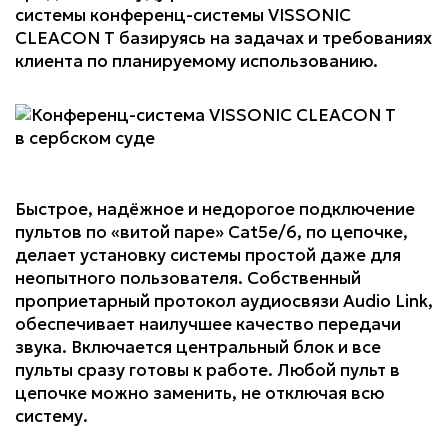
системы конференц-системы VISSONIC
CLEACON T базируясь на задачах и требованиях
клиента по планируемому использованию.
Быстрое, надёжное и недорогое подключение
пультов по «витой паре» Cat5e/6, по цепочке,
делает установку системы простой даже для
неопытного пользователя. Собственный
проприетарный протокол аудиосвязи Audio Link,
обеспечивает наилучшее качество передачи
звука. Включается центральный блок и все
пульты сразу готовы к работе. Любой пульт в
цепочке можно заменить, не отключая всю
систему.