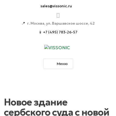
sales@vissonic.ru
📍
г. Москва, ул. Варшавское шоссе, 42
📱 +7 (495) 783-26-57
Меню
Новое здание
сербского суда с новой