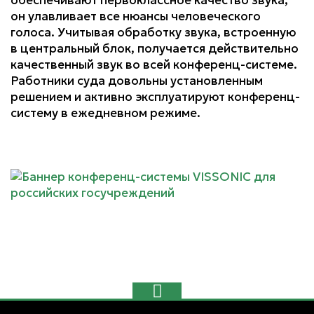
обеспечивают первоклассное качество звука,
он улавливает все нюансы человеческого
голоса. Учитывая обработку звука, встроенную
в центральный блок, получается действительно
качественный звук во всей конференц-системе.
Работники суда довольны установленным
решением и активно эксплуатируют конференц-
систему в ежедневном режиме.