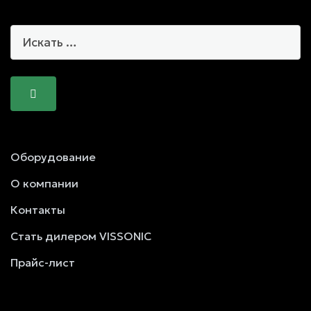
Оборудование
О компании
Контакты
Стать дилером VISSONIC
Прайс-лист