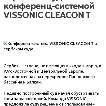
конференц-системой
VISSONIC CLEACON T
Сербия — страна, не имеющая выхода к морю, в
Юго-Восточной и Центральной Европе,
расположенная на перекрестке Паннонского
бассейна и Балкан.
Недавно построенный суд начал обустраивать
свои залы заседаний. Команда VISSONIC
предложила суду решение с использованием