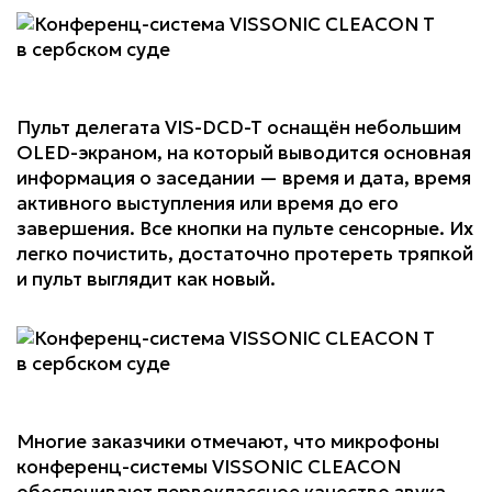
Пульт делегата VIS-DCD-T оснащён небольшим
OLED-экраном, на который выводится основная
информация о заседании — время и дата, время
активного выступления или время до его
завершения. Все кнопки на пульте сенсорные. Их
легко почистить, достаточно протереть тряпкой
и пульт выглядит как новый.
Многие заказчики отмечают, что микрофоны
конференц-системы VISSONIC CLEACON