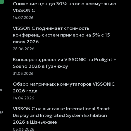
Снижение цен до 30% на всю коммутацию
VISSONIC
14.07.2026
VISSONIC поднимает стоимость
конференц-систем примерно на 5% с 15
июля 2026
28.06.2026
Конференц решения VISSONIC на Prolight +
Sound 2026 в Гуанчжоу
31.05.2026
Обзор матричных коммутаторов VISSONIC
в
2026 года
14.04.2026
VISSONIC на выставке International Smart
ля
Display and Integrated System Exhibition
2026 в Шэньчжэне
05.03.2026