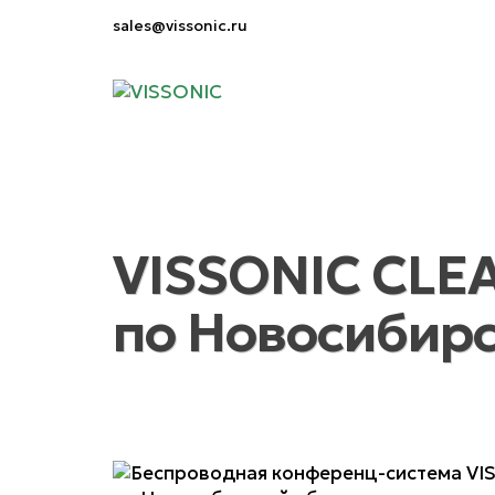
sales@vissonic.ru
VISSONIC CLE
по Новосибирс