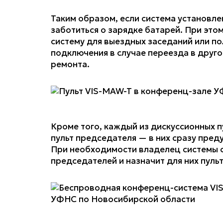
Таким образом, если система установле
заботиться о зарядке батарей. При эт
систему для выездных заседаний или п
подключения в случае переезда в друго
ремонта.
Кроме того, каждый из дискуссионных п
пульт председателя — в них сразу пред
При необходимости владелец системы 
председателей и назначит для них пульт