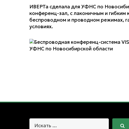
ИВЕРТа сделала для УФНС по Новосиби
конференц-зал, с лаконичным и гибким
беспроводном и проводном режимах, г
условиях.