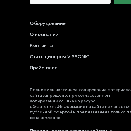
Оборудование
О компании
Контакты
Стать дилером VISSONIC
Прайс-лист
Полное или частичное копирование материало
сайта запрещено, при согласованном
копировании ссылка на ресурс
обязательна.Информация на сайте не является
публичной офертой и предназначена только д
ознакомления.
Продолжая пользование сайтом, я