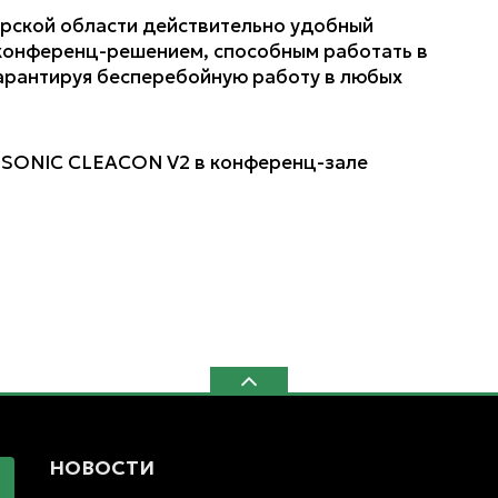
рской области действительно удобный
 конференц-решением, способным работать в
арантируя бесперебойную работу в любых
НОВОСТИ