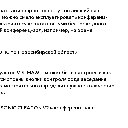
на стационарно, то не нужно лишний раз
ом можно смело эксплуатировать конференц-
ользоваться возможностями беспроводного
й конференц-зал, например, на время
ультов VIS-MAW-T может быть настроен и как
усмотрены кнопки контроля хода заседания.
самостоятельно определит нужное количество
ы.