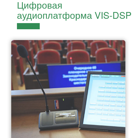
Цифровая
аудиоплатформа VIS-DSP
Подробнее