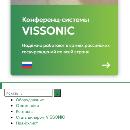
Оборудование
О компании
Контакты
Стать дилером VISSONIC
Прайс-лист