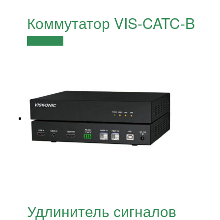
Коммутатор VIS-CATC-B
Подробнее
Удлинитель сигналов