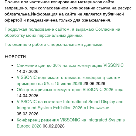
Полное или частичное копирование материалов сайта
запрещено, при согласованном копировании ссылка на ресурс
обязательна.Информация на сайте не является публичной
офертой и предназначена только для ознакомления.
Продолжая пользование сайтом, я выражаю Согласие на
обработку моих персональных данных.
Положение о работе с персональными данными.
Новости
Снижение цен до 30% на всю коммутацию VISSONIC
14.07.2026
VISSONIC поднимает стоимость конференц-систем
примерно на 5% с 15 июля 2026
28.06.2026
Обзор матричных коммутаторов VISSONIC 2026 года
14.04.2026
VISSONIC на выставке International Smart Display and
Integrated System Exhibition 2026 в Шэньчжэне
05.03.2026
Конференц решения VISSONIC на Integrated Systems
Europe 2026
06.02.2026