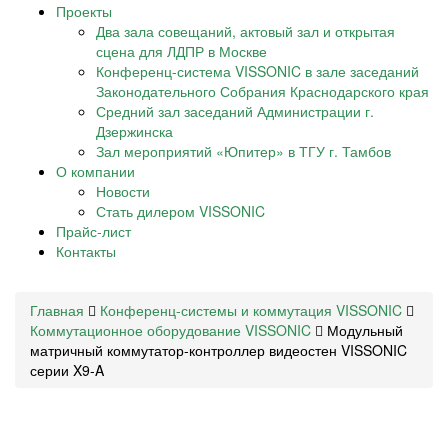
Проекты
Два зала совещаний, актовый зал и открытая
сцена для ЛДПР в Москве
Конференц-система VISSONIC в зале заседаний
Законодательного Собрания Краснодарского края
Средний зал заседаний Администрации г.
Дзержинска
Зал мероприятий «Юпитер» в ТГУ г. Тамбов
О компании
Новости
Стать дилером VISSONIC
Прайс-лист
Контакты
Главная
Конференц-системы и коммутация VISSONIC
Коммутационное оборудование VISSONIC
Модульный
матричный коммутатор-контроллер видеостен VISSONIC
серии X9-A