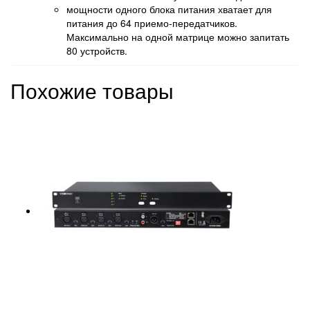
мощности одного блока питания хватает для
питания до 64 приемо-передатчиков.
Максимально на одной матрице можно запитать
80 устройств.
Похожие товары