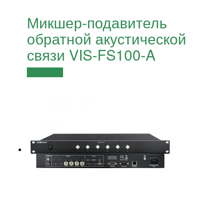
Микшер-подавитель
обратной акустической
связи VIS-FS100-A
Подробнее