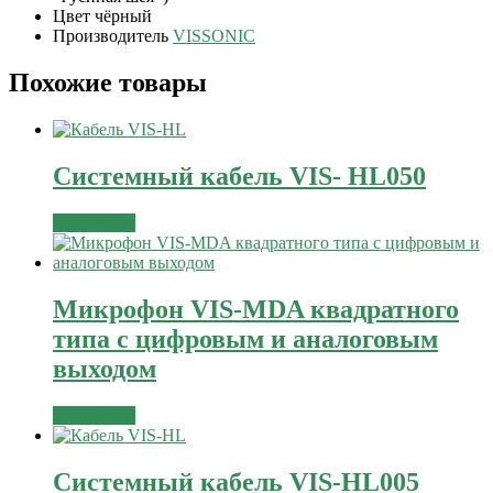
Цвет чёрный
Производитель
VISSONIC
Похожие товары
Системный кабель VIS- HL050
Подробнее
Микрофон VIS-MDA квадратного
типа с цифровым и аналоговым
выходом
Подробнее
Системный кабель VIS-HL005