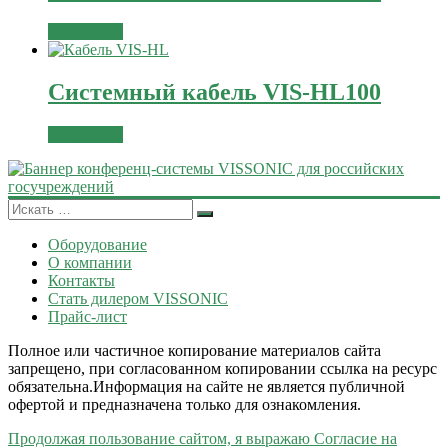
Подробнее
Системный кабель VIS-HL100
Подробнее
Оборудование
О компании
Контакты
Стать дилером VISSONIC
Прайс-лист
Полное или частичное копирование материалов сайта
запрещено, при согласованном копировании ссылка на ресурс
обязательна.Информация на сайте не является публичной
офертой и предназначена только для ознакомления.
Продолжая пользование сайтом, я выражаю Согласие на