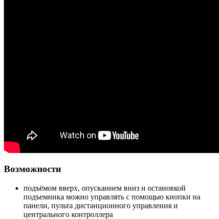
Возможности
подъёмом вверх, опусканием вниз и остановкой
подъемника можно управлять с помощью кнопки на
панели, пульта дистанционного управления и
центрального контроллера