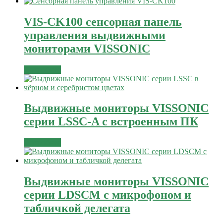
VIS-CK100 сенсорная панель
управления выдвижными
мониторами VISSONIC
Подробнее
Выдвижные мониторы VISSONIC
серии LSSC-A с встроенным ПК
Подробнее
Выдвижные мониторы VISSONIC
серии LDSCM с микрофоном и
табличкой делегата