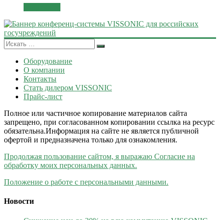
Подробнее
Оборудование
О компании
Контакты
Стать дилером VISSONIC
Прайс-лист
Полное или частичное копирование материалов сайта
запрещено, при согласованном копировании ссылка на ресурс
обязательна.Информация на сайте не является публичной
офертой и предназначена только для ознакомления.
Продолжая пользование сайтом, я выражаю Согласие на
обработку моих персональных данных.
Положение о работе с персональными данными.
Новости