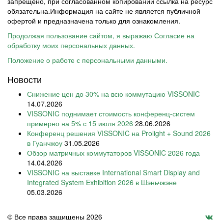
запрещено, при согласованном копировании ссылка на ресурс
обязательна.Информация на сайте не является публичной
офертой и предназначена только для ознакомления.
Продолжая пользование сайтом, я выражаю Согласие на
обработку моих персональных данных.
Положение о работе с персональными данными.
Новости
Снижение цен до 30% на всю коммутацию VISSONIC
14.07.2026
VISSONIC поднимает стоимость конференц-систем
примерно на 5% с 15 июля 2026
28.06.2026
Конференц решения VISSONIC на Prolight + Sound 2026
в Гуанчжоу
31.05.2026
Обзор матричных коммутаторов VISSONIC 2026 года
14.04.2026
VISSONIC на выставке International Smart Display and
Integrated System Exhibition 2026 в Шэньчжэне
05.03.2026
© Все права защищены 2026