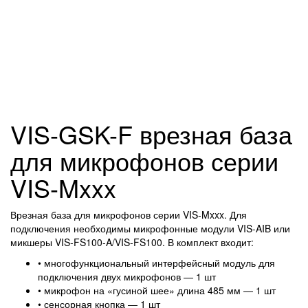
VIS-GSK-F врезная база
для микрофонов серии
VIS-Mxxx
Врезная база для микрофонов серии VIS-Mxxx. Для
подключения необходимы микрофонные модули VIS-AIB или
микшеры VIS-FS100-A/VIS-FS100. В комплект входит:
• многофункциональный интерфейсный модуль для
подключения двух микрофонов — 1 шт
• микрофон на «гусиной шее» длина 485 мм — 1 шт
• сенсорная кнопка — 1 шт