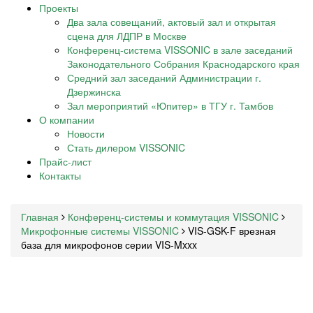
Проекты
Два зала совещаний, актовый зал и открытая
сцена для ЛДПР в Москве
Конференц-система VISSONIC в зале заседаний
Законодательного Собрания Краснодарского края
Средний зал заседаний Администрации г.
Дзержинска
Зал мероприятий «Юпитер» в ТГУ г. Тамбов
О компании
Новости
Стать дилером VISSONIC
Прайс-лист
Контакты
Главная
Конференц-системы и коммутация VISSONIC
Микрофонные системы VISSONIC
VIS-GSK-F врезная
база для микрофонов серии VIS-Mxxx