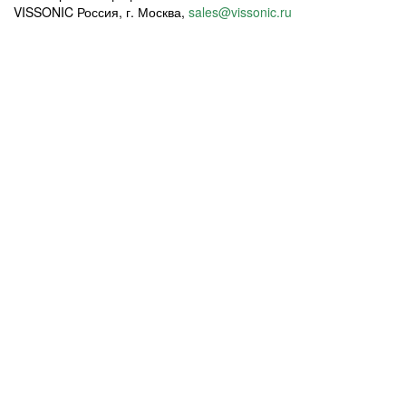
VISSONIC Россия, г. Москва,
sales@vissonic.ru