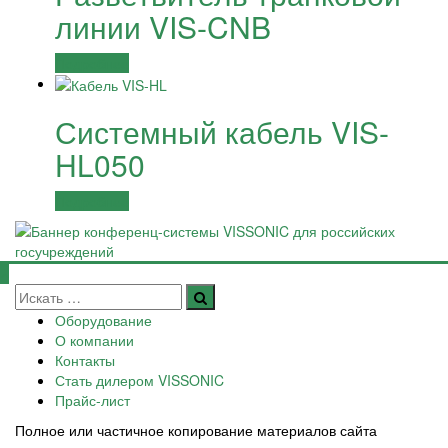
линии VIS-CNB
Подробнее
Системный кабель VIS-
HL050
Подробнее
Оборудование
О компании
Контакты
Стать дилером VISSONIC
Прайс-лист
Полное или частичное копирование материалов сайта