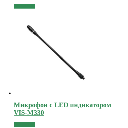
Подробнее
Микрофон с LED индикатором
VIS-M330
Подробнее