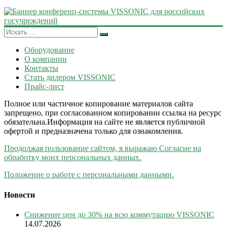
Оборудование
О компании
Контакты
Стать дилером VISSONIC
Прайс-лист
Полное или частичное копирование материалов сайта
запрещено, при согласованном копировании ссылка на ресурс
обязательна.Информация на сайте не является публичной
офертой и предназначена только для ознакомления.
Продолжая пользование сайтом, я выражаю Согласие на
обработку моих персональных данных.
Положение о работе с персональными данными.
Новости
Снижение цен до 30% на всю коммутацию VISSONIC
14.07.2026