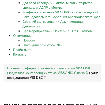
Два зала совещаний, актовый зал и открытая
сцена для ЛДПР в Москве
Конференц-система VISSONIC в зале заседаний
Законодательного Собрания Краснодарского края
Средний зал заседаний Администрации г.
Дзержинска
Зал мероприятий «Юпитер» в ТГУ г. Тамбов
О компании
Новости
Стать дилером VISSONIC
Прайс-лист
Контакты
Главная
Конференц-системы и коммутация VISSONIC
Бюджетная конференц-система VISSONIC Classic-D
Пульт
председателя VIS-DEC-T