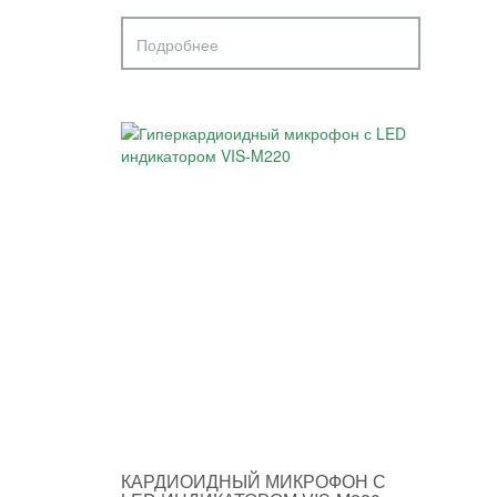
Подробнее
КАРДИОИДНЫЙ МИКРОФОН С