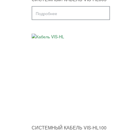
Подробнее
СИСТЕМНЫЙ КАБЕЛЬ VIS-HL100