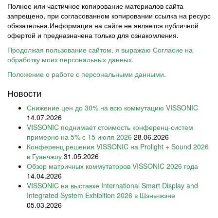
Полное или частичное копирование материалов сайта
запрещено, при согласованном копировании ссылка на ресурс
обязательна.Информация на сайте не является публичной
офертой и предназначена только для ознакомления.
Продолжая пользование сайтом, я выражаю Согласие на
обработку моих персональных данных.
Положение о работе с персональными данными.
Новости
Снижение цен до 30% на всю коммутацию VISSONIC
14.07.2026
VISSONIC поднимает стоимость конференц-систем
примерно на 5% с 15 июля 2026
28.06.2026
Конференц решения VISSONIC на Prolight + Sound 2026
в Гуанчжоу
31.05.2026
Обзор матричных коммутаторов VISSONIC 2026 года
14.04.2026
VISSONIC на выставке International Smart Display and
Integrated System Exhibition 2026 в Шэньчжэне
05.03.2026