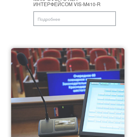
ИНТЕРФЕЙСОМ VIS-M410-R
Подробнее