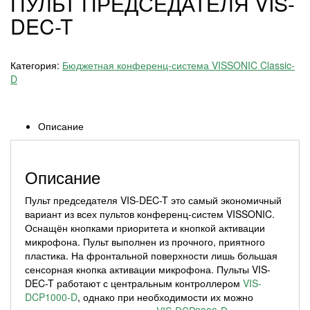
ПУЛЬТ ПРЕДСЕДАТЕЛЯ VIS-
DEC-T
Категория:
Бюджетная конференц-система VISSONIC Classic-
D
Описание
Описание
Пульт председателя VIS-DEC-T это самый экономичный
вариант из всех пультов конференц-систем VISSONIC.
Оснащён кнопками приоритета и кнопкой активации
микрофона. Пульт выполнен из прочного, приятного
пластика. На фронтальной поверхности лишь большая
сенсорная кнопка активации микрофона. Пульты VIS-
DEC-T работают с центральным контроллером
VIS-
DCP1000-D
, однако при необходимости их можно