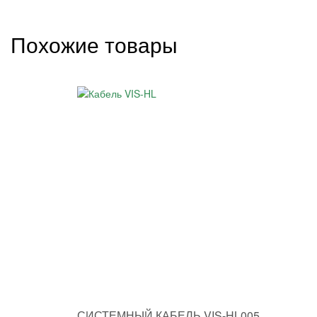
Похожие товары
СИСТЕМНЫЙ КАБЕЛЬ VIS-HL005