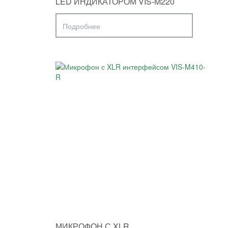
LED ИНДИКАТОРОМ VIS-M220
Подробнее
МИКРОФОН С XLR