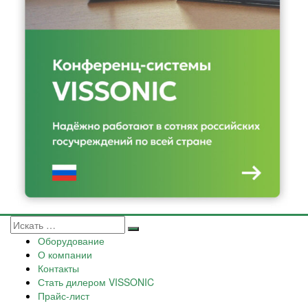
Оборудование
О компании
Контакты
Стать дилером VISSONIC
Прайс-лист