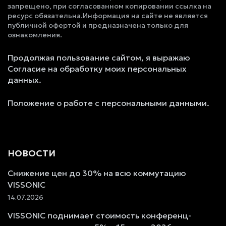
запрещено, при согласованном копировании ссылка на
ресурс обязательна.Информация на сайте не является
публичной офертой и предназначена только для
ознакомления.
Продолжая пользование сайтом, я выражаю
Согласие на обработку моих персональных
данных.
Положение о работе с персональными данными.
НОВОСТИ
Снижение цен до 30% на всю коммутацию
VISSONIC
14.07.2026
VISSONIC поднимает стоимость конференц-