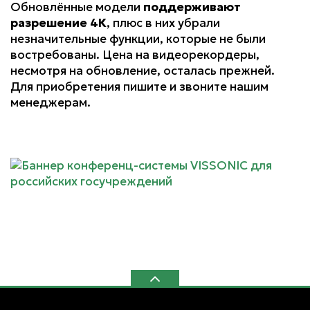
Обновлённые модели
поддерживают
разрешение 4К
, плюс в них убрали
незначительные функции, которые не были
востребованы. Цена на видеорекордеры,
несмотря на обновление, осталась прежней.
Для приобретения пишите и звоните нашим
менеджерам.