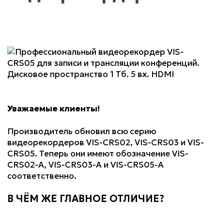
Уважаемые клиенты!
Производитель обновил всю серию
видеорекордеров VIS-CRS02, VIS-CRS03 и VIS-
CRS05. Теперь они имеют обозначение VIS-
CRS02-A, VIS-CRS03-A и VIS-CRS05-A
соответственно.
В ЧЁМ ЖЕ ГЛАВНОЕ ОТЛИЧИЕ?