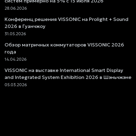
систем примерно на 5% с 15 июля 2026
28.06.2026
Конференц решения VISSONIC на Prolight + Sound
2026 в Гуанчжоу
31.05.2026
Обзор матричных коммутаторов VISSONIC 2026
года
14.04.2026
VISSONIC на выставке International Smart Display
and Integrated System Exhibition 2026 в Шэньчжэне
05.03.2026