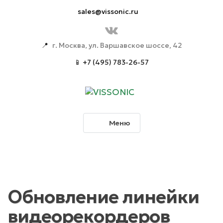
sales@vissonic.ru
📍
г. Москва, ул. Варшавское шоссе, 42
📱 +7 (495) 783-26-57
Меню
Обновление линейки
видеорекордеров