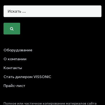
Оборудование
О компании
Контакты
Стать дилером VISSONIC
Прайс-лист
Полное или частичное копирование материалов сайта