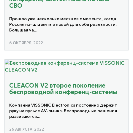
СВО
Прошло уже несколько месяцев с момента, когда
Россия начала жить в новой для себя реальности.
Большая ча...
6 ОКТЯБРЯ, 2022
CLEACON V2 второе поколение
беспроводной конференц-системы
Компания VISSONIC Electronics постоянно держит
руку на пульсе AV-рынка. Беспроводные решения
развиваются...
26 АВГУСТА, 2022