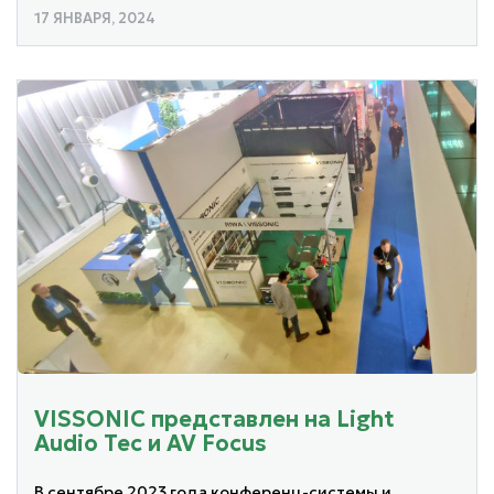
17 ЯНВАРЯ, 2024
VISSONIC представлен на Light
Audio Tec и AV Focus
В сентябре 2023 года конференц-системы и