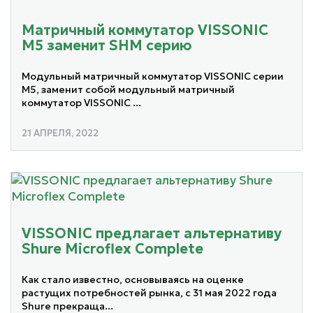
Матричный коммутатор VISSONIC
M5 заменит SHM серию
Модульный матричный коммутатор VISSONIC серии
M5, заменит собой модульный матричный
коммутатор VISSONIC ...
21 АПРЕЛЯ, 2022
VISSONIC предлагает альтернативу
Shure Microflex Complete
Как стало известно, основываясь на оценке
растущих потребностей рынка, с 31 мая 2022 года
Shure прекраща...