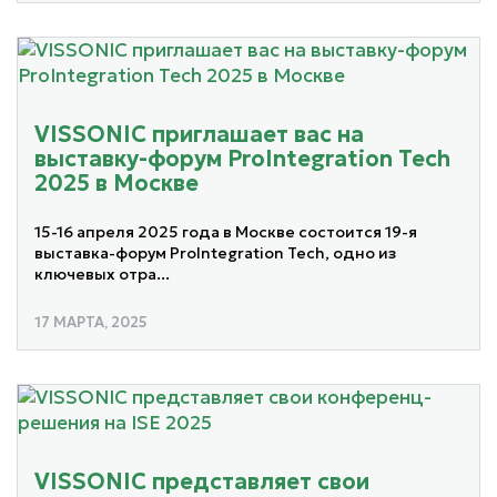
VISSONIC приглашает вас на
выставку-форум ProIntegration Tech
2025 в Москве
15-16 апреля 2025 года в Москве состоится 19-я
выставка-форум ProIntegration Tech, одно из
ключевых отра...
17 МАРТА, 2025
VISSONIC представляет свои