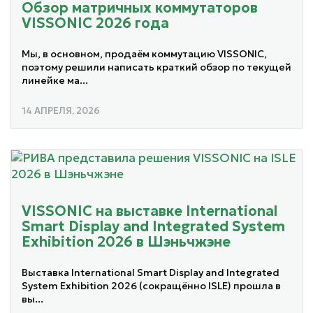
Обзор матричных коммутаторов
VISSONIC 2026 года
Мы, в основном, продаём коммутацию VISSONIC,
поэтому решили написать краткий обзор по текущей
линейке ма...
14 АПРЕЛЯ, 2026
VISSONIC на выставке International
Smart Display and Integrated System
Exhibition 2026 в Шэньчжэне
Выставка International Smart Display and Integrated
System Exhibition 2026 (сокращённо ISLE) прошла в
вы...