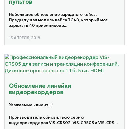
пультов
Небольшое обновление зарядного кейса.
Предыдущая модель кейса TC40, который мог
заряжать 40 приёмников з...
15 АПРЕЛЯ, 2019
Обновление линейки
видеорекордеров
Уважаемые клиенты!
Производитель обновил всю серию
видеорекордеров VIS-CRS02, VIS-CRS03 и VIS-CRS...