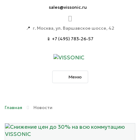
sales@vissonic.ru
📍
г. Москва, ул. Варшавское шоссе, 42
📱 +7 (495) 783-26-57
Меню
Главная
Новости