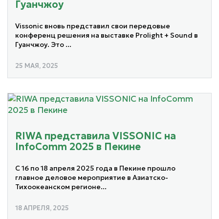
Гуанчжоу
Vissonic вновь представил свои передовые
конференц решения на выставке Prolight + Sound в
Гуанчжоу. Это ...
25 МАЯ, 2025
RIWA представила VISSONIC на
InfoComm 2025 в Пекине
С 16 по 18 апреля 2025 года в Пекине прошло
главное деловое мероприятие в Азиатско-
Тихоокеанском регионе...
18 АПРЕЛЯ, 2025