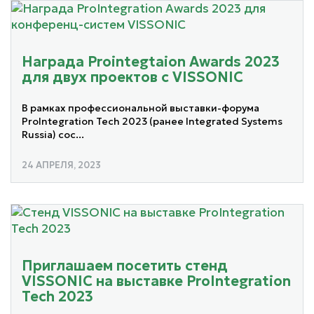
Награда Prointegtaion Awards 2023
для двух проектов с VISSONIC
В рамках профессиональной выставки-форума
ProIntegration Tech 2023 (ранее Integrated Systems
Russia) сос...
24 АПРЕЛЯ, 2023
Приглашаем посетить стенд
VISSONIC на выставке ProIntegration
Tech 2023