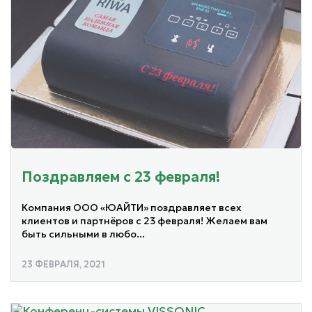
Поздравляем с 23 февраля!
Компания ООО «ЮАЙТИ» поздравляет всех
клиентов и партнёров с 23 февраля! Желаем вам
быть сильными в любо...
23 ФЕВРАЛЯ, 2021