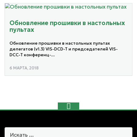
Обновление прошивки в настольных
пультах
Обновление прошивки в настольных пультах
делегатов (v1.3) VIS-DCD-T и председателей VIS-
DCC-T конференц-...
6 МАРТА, 2018