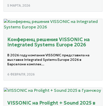
5 МАРТА, 2026
Конференц решения VISSONIC на
Integrated Systems Europe 2026
В 2026 году компания VISSONIC представила на
выставке Integrated Systems Europe 2026 в
Барселоне комплек...
6 ФЕВРАЛЯ, 2026
VISSONIC на Prolight + Sound 2025 в