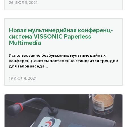
26 ИЮЛЯ, 2021
Новая мультимедийная конференц-
система VISSONIC Paperless
Multimedia
Использование безбумажных мультимедийных
конференц-систем постепенно становится трендом
для залов заседа...
19 ИЮЛЯ, 2021