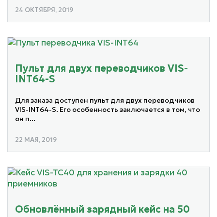
24 ОКТЯБРЯ, 2019
Пульт для двух переводчиков VIS-
INT64-S
Для заказа доступен пульт для двух переводчиков
VIS-INT64-S. Его особенность заключается в том, что
он п...
22 МАЯ, 2019
Обновлённый зарядный кейс на 50