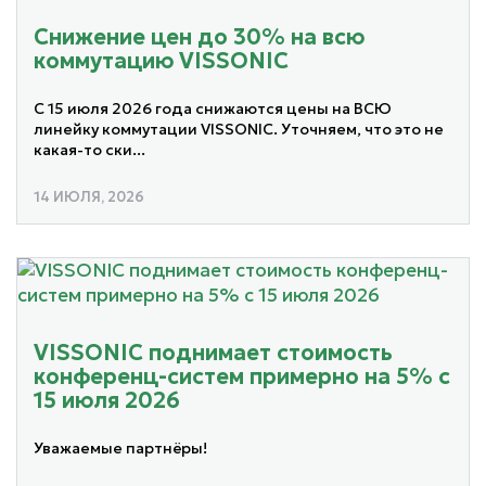
Снижение цен до 30% на всю
коммутацию VISSONIC
С 15 июля 2026 года снижаются цены на ВСЮ
линейку коммутации VISSONIC. Уточняем, что это не
какая-то ски...
14 ИЮЛЯ, 2026
VISSONIC поднимает стоимость
конференц-систем примерно на 5% с
15 июля 2026
Уважаемые партнёры!