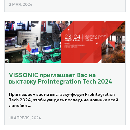
2 МАЯ, 2024
VISSONIC приглашает Вас на
выставку ProIntegration Tech 2024
Приглашаем вас на выставку-форум ProIntegration
Tech 2024, чтобы увидеть последние новинки всей
линейки ...
18 АПРЕЛЯ, 2024