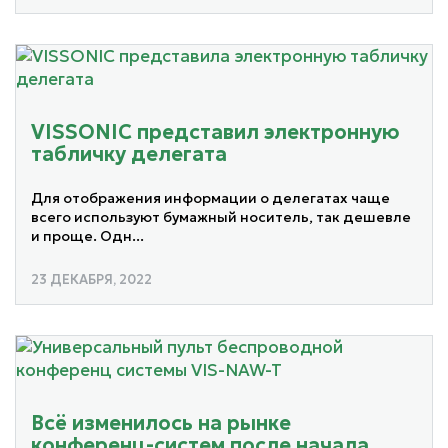
VISSONIC представил электронную
табличку делегата
Для отображения информации о делегатах чаще
всего используют бумажный носитель, так дешевле
и проще. Одн...
23 ДЕКАБРЯ, 2022
Всё изменилось на рынке
конференц-систем после начала