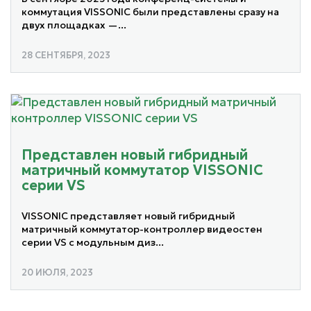
коммутация VISSONIC были представлены сразу на
двух площадках —...
28 СЕНТЯБРЯ, 2023
Представлен новый гибридный
матричный коммутатор VISSONIC
серии VS
VISSONIC представляет новый гибридный
матричный коммутатор-контроллер видеостен
серии VS с модульным диз...
20 ИЮЛЯ, 2023