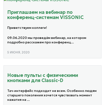
Приглашаем на вебинар по
конференц-системам VISSONIC
Приветствуем коллеги!
09.06.2020 мы проведём вебинар, на котором
подробно расскажем про конференц...
5 ИЮНЯ, 2020
Новые пульты с физическими
кнопками для Classic-D
Тач-интерфейс подходит не всем. Особенно людям
старшего поколения хочется чувствовать момент
нажатия на ...