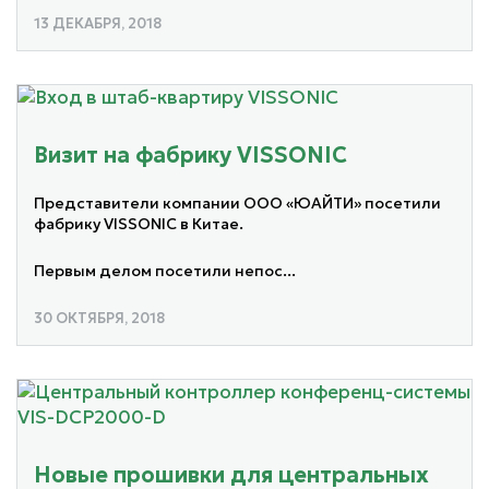
13 ДЕКАБРЯ, 2018
Визит на фабрику VISSONIC
Представители компании ООО «ЮАЙТИ» посетили
фабрику VISSONIC в Китае.
Первым делом посетили непос...
30 ОКТЯБРЯ, 2018
Новые прошивки для центральных