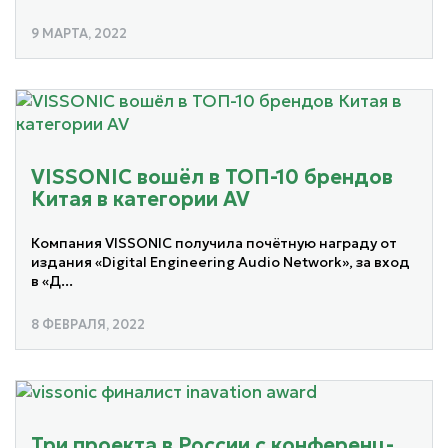
9 МАРТА, 2022
VISSONIC вошёл в ТОП-10 брендов
Китая в категории AV
Компания VISSONIC получила почётную награду от
издания «Digital Engineering Audio Network», за вход
в «Д...
8 ФЕВРАЛЯ, 2022
Три проекта в России с конференц-