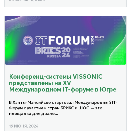
Конференц-системы VISSONIC
представлены на XV
Международном IT-форуме в Югре
В Ханты-Мансийске стартовал Международный IT-
Форум с участием стран БРИКС и ШОС — это
площадка для диало...
19 ИЮНЯ, 2024