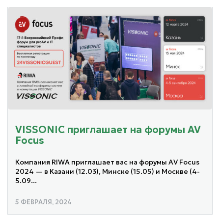
VISSONIC приглашает на форумы AV
Focus
Компания RIWA приглашает вас на форумы AV Focus
2024 — в Казани (12.03), Минске (15.05) и Москве (4-
5.09...
5 ФЕВРАЛЯ, 2024