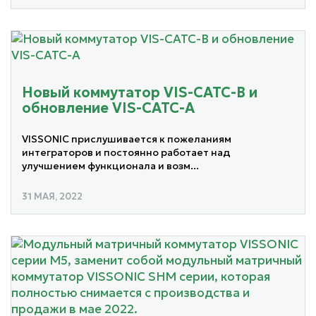
Новый коммутатор VIS-CATC-B и
обновление VIS-CATC-A
VISSONIC прислушивается к пожеланиям
интеграторов и постоянно работает над
улучшением функционала и возм...
31 МАЯ, 2022