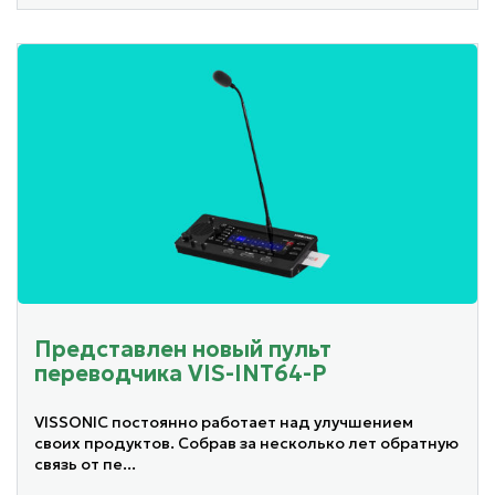
Представлен новый пульт
переводчика VIS-INT64-P
VISSONIC постоянно работает над улучшением
своих продуктов. Собрав за несколько лет обратную
связь от пе...