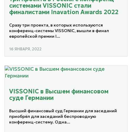
системами VISSONIC стали
финалистами Inavation Awards 2022
Cразу три проекта, в которых используются
конференц-системы VISSONIC, вышли в финал
европейской премии I...
16 ЯНВАРЯ, 2022
VISSONIC в Высшем финансовом
суде Германии
Высший финансовый суд Германии для заседаний
приобрёл для заседаний беспроводную
конференц-систему. Одна...