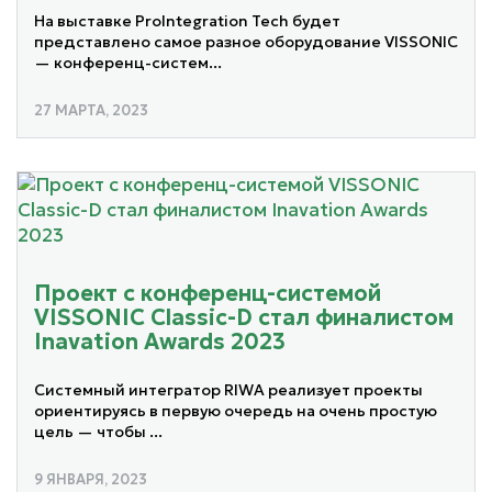
На выставке ProIntegration Tech будет
представлено самое разное оборудование VISSONIC
— конференц-систем...
27 МАРТА, 2023
Проект с конференц-системой
VISSONIC Classic-D стал финалистом
Inavation Awards 2023
Системный интегратор RIWA реализует проекты
ориентируясь в первую очередь на очень простую
цель — чтобы ...
9 ЯНВАРЯ, 2023