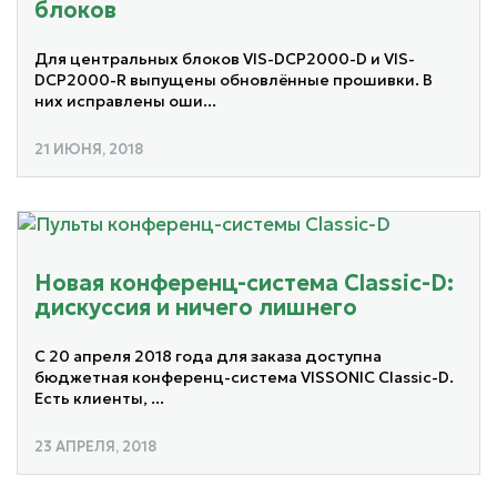
блоков
Для центральных блоков VIS-DCP2000-D и VIS-
DCP2000-R выпущены обновлённые прошивки. В
них исправлены оши...
21 ИЮНЯ, 2018
Новая конференц-система Classic-D:
дискуссия и ничего лишнего
С 20 апреля 2018 года для заказа доступна
бюджетная конференц-система VISSONIC Classic-D.
Есть клиенты, ...
23 АПРЕЛЯ, 2018