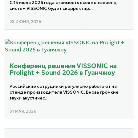
С 15 июля 2026 года стоимость всех конференц-
систем VISSONIC будет скорректир...
28 ИЮНЯ, 2026
Конференц решения VISSONIC на
Prolight + Sound 2026 в Гуанчжоу
Российские сотрудники регулярно работают на
стенде производителя VISSONIC. Вновь громкие
звуки акустичес...
31 МАЯ, 2026