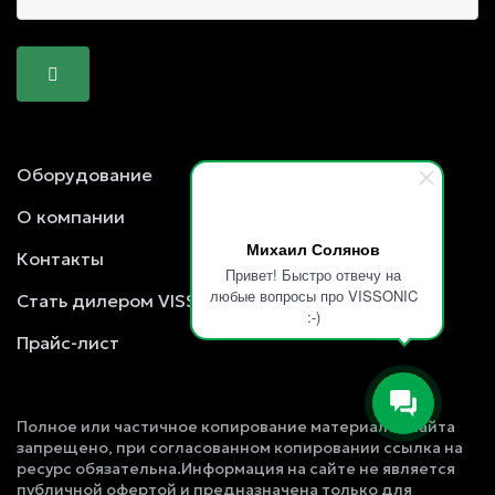
Оборудование
О компании
Михаил Солянов
Контакты
Привет! Быстро отвечу на
любые вопросы про VISSONIC
Стать дилером VISSONIC
:-)
Прайс-лист
Полное или частичное копирование материалов сайта
запрещено, при согласованном копировании ссылка на
ресурс обязательна.Информация на сайте не является
публичной офертой и предназначена только для