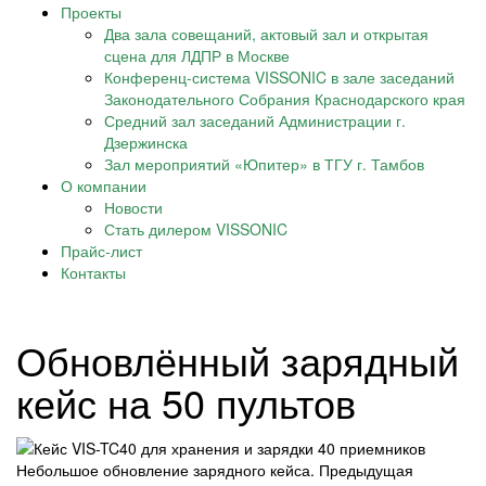
Проекты
Два зала совещаний, актовый зал и открытая
сцена для ЛДПР в Москве
Конференц-система VISSONIC в зале заседаний
Законодательного Собрания Краснодарского края
Средний зал заседаний Администрации г.
Дзержинска
Зал мероприятий «Юпитер» в ТГУ г. Тамбов
О компании
Новости
Стать дилером VISSONIC
Прайс-лист
Контакты
Обновлённый зарядный
кейс на 50 пультов
Небольшое обновление зарядного кейса. Предыдущая