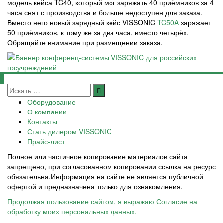
модель кейса TC40, который мог заряжать 40 приёмников за 4
часа снят с производства и больше недоступен для заказа.
Вместо него новый зарядный кейс VISSONIC
TC50A
заряжает
50 приёмников, к тому же за два часа, вместо четырёх.
Обращайте внимание при размещении заказа.
Оборудование
О компании
Контакты
Стать дилером VISSONIC
Прайс-лист
Полное или частичное копирование материалов сайта
запрещено, при согласованном копировании ссылка на ресурс
обязательна.Информация на сайте не является публичной
офертой и предназначена только для ознакомления.
Продолжая пользование сайтом, я выражаю Согласие на
обработку моих персональных данных.