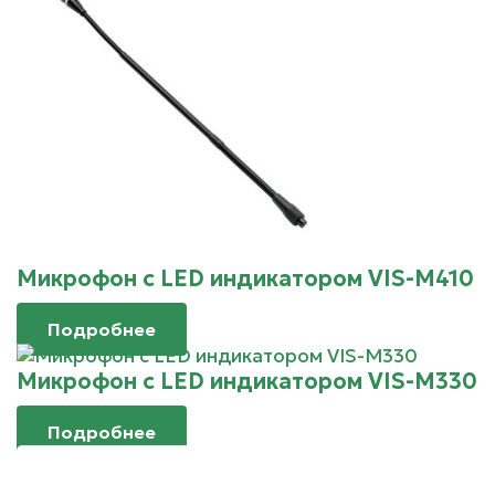
Микрофон с LED индикатором VIS-M410
Подробнее
Микрофон с LED индикатором VIS-M330
Подробнее