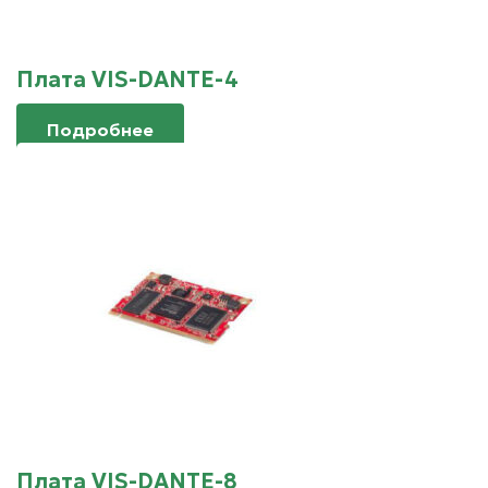
Плата VIS-DANTE-4
Подробнее
Плата VIS-DANTE-8