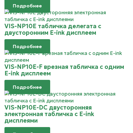
Подробнее
VIS-NP10E табличка делегата с
двусторонним E-ink дисплеем
Подробнее
VIS-NP10E-F врезная табличка с одним
E-ink дисплеем
Подробнее
VIS-NP10E-DC двусторонняя
электронная табличка с E-ink
дисплеями