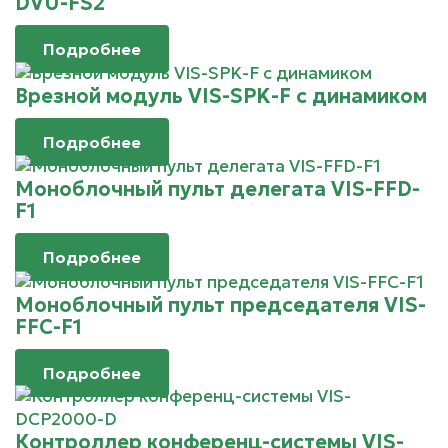
DVU-FS2
Подробнее
Врезной модуль VIS-SPK-F с динамиком
Подробнее
Моноблочный пульт делегата VIS-FFD-
F1
Подробнее
Моноблочный пульт председателя VIS-
FFC-F1
Подробнее
Контроллер конференц-системы VIS-