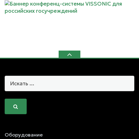
Оборудование