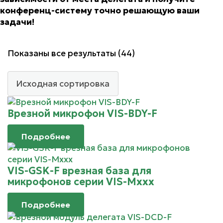
конференц-систему точно решающую ваши
задачи!
Показаны все результаты (44)
Врезной микрофон VIS-BDY-F
Подробнее
VIS-GSK-F врезная база для
микрофонов серии VIS-Mxxx
Подробнее