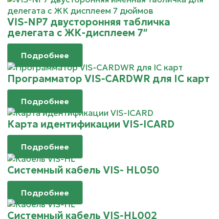
VIS-NP7 двусторонняя табличка
делегата с ЖК-дисплеем 7″
Подробнее
Программатор VIS-CARDWR для IC карт
Подробнее
Карта идентификации VIS-ICARD
Подробнее
Системный кабель VIS- HL050
Подробнее
Системный кабель VIS-HL002