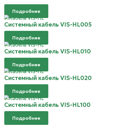
Подробнее
Системный кабель VIS-HL005
Подробнее
Системный кабель VIS-HL010
Подробнее
Системный кабель VIS-HL020
Подробнее
Системный кабель VIS-HL100
Подробнее