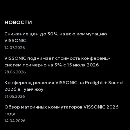
НОВОСТИ
Снижение цен до 30% на всю коммутацию
VISSONIC
14.07.2026
VISSONIC поднимает стоимость конференц-
систем примерно на 5% с 15 июля 2026
28.06.2026
Конференц решения VISSONIC на Prolight + Sound
2026 в Гуанчжоу
31.05.2026
Обзор матричных коммутаторов VISSONIC 2026
года
14.04.2026