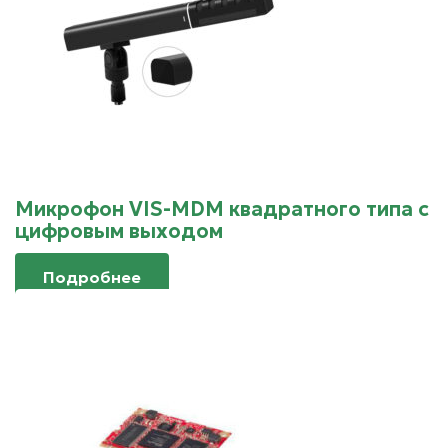
Микрофон VIS-MDM квадратного типа с
цифровым выходом
Подробнее