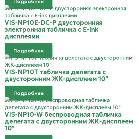
Подробнее
VIS-NP10E-DC-P двусторонняя
электронная табличка с E-ink
дисплеями
Подробнее
VIS-NP10T табличка делегата с
двусторонним ЖК-дисплеем 10″
Подробнее
VIS-NP10-W беспроводная табличка
делегата с двусторонним ЖК-дисплеем
10″