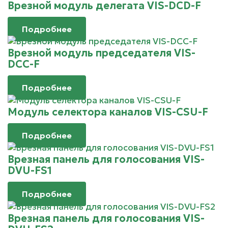
Врезной модуль делегата VIS-DCD-F
Подробнее
Врезной модуль председателя VIS-
DCC-F
Подробнее
Модуль селектора каналов VIS-CSU-F
Подробнее
Врезная панель для голосования VIS-
DVU-FS1
Подробнее
Врезная панель для голосования VIS-