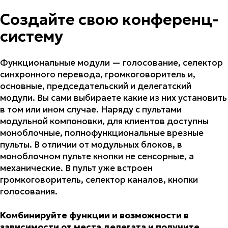
Создайте свою конференц-
систему
Функциональные модули — голосование, селектор
синхронного перевода, громкоговоритель и,
основные, председательский и делегатский
модули. Вы сами выбираете какие из них установить
в том или ином случае. Наряду с пультами
модульной компоновки, для клиентов доступны
моноблочные, полнофункциональные врезные
пульты. В отличии от модульных блоков, в
моноблочном пульте кнопки не сенсорные, а
механические. В пульт уже встроен
громкоговоритель, селектор каналов, кнопки
голосования.
Комбинируйте функции и возможности в
зависимости от места делегата и получите