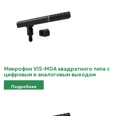
Микрофон VIS-MDA квадратного типа с
цифровым и аналоговым выходом
Подробнее