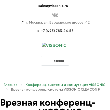
sales@vissonic.ru
📍
г. Москва, ул. Варшавское шоссе, 42
📱 +7 (495) 783-26-57
Меню
Главная
Конференц-системы и коммутация VISSONIC
Врезная конференц-система VISSONIC CLEACON F
Врезная конференц-