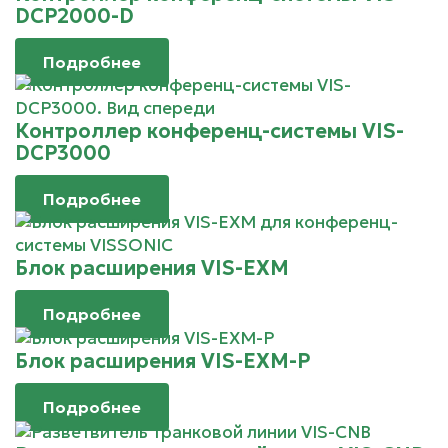
DCP2000-D
Подробнее
Контроллер конференц-системы VIS-
DCP3000
Подробнее
Блок расширения VIS-EXM
Подробнее
Блок расширения VIS-EXM-P
Подробнее