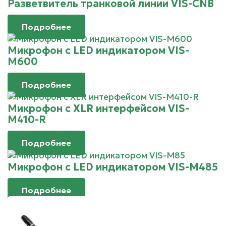
Разветвитель транковой линии VIS-CNB
Подробнее
Микрофон с LED индикатором VIS-
M600
Подробнее
Микрофон с XLR интерфейсом VIS-
M410-R
Подробнее
Микрофон с LED индикатором VIS-M485
Подробнее