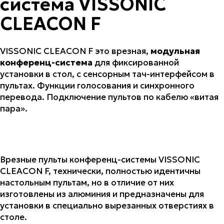
система VISSONIC
CLEACON F
VISSONIC CLEACON F это врезная,
модульная
конференц-система
для фиксированной
установки в стол, с сенсорным тач-интерфейсом в
пультах. Функции голосования и синхронного
перевода. Подключение пультов по кабелю «витая
пара».
Врезные пульты конференц-системы VISSONIC
CLEACON F, технически, полностью идентичны
настольным пультам, но в отличие от них
изготовлены из алюминия и предназначены для
установки в специально вырезанных отверстиях в
столе.