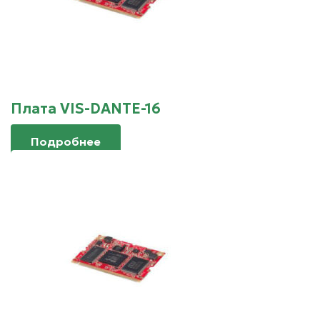
Плата VIS-DANTE-16
Подробнее