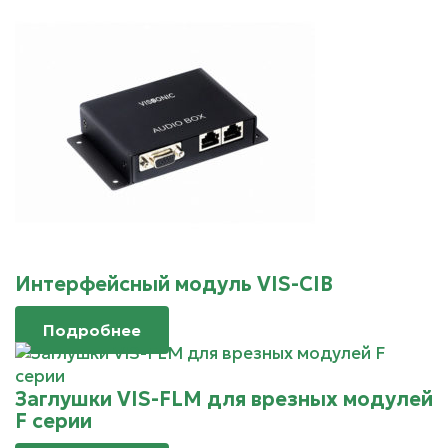
Интерфейсный модуль VIS-CIB
Подробнее
Заглушки VIS-FLM для врезных модулей
F серии