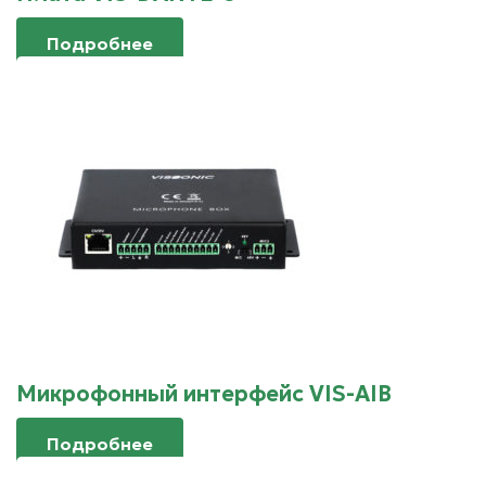
Подробнее
Микрофонный интерфейс VIS-AIB
Подробнее