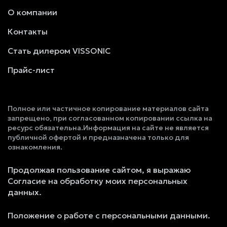
О компании
Контакты
Стать дилером VISSONIC
Прайс-лист
Полное или частичное копирование материалов сайта
запрещено, при согласованном копировании ссылка на
ресурс обязательна.Информация на сайте не является
публичной офертой и предназначена только для
ознакомления.
Продолжая пользование сайтом, я выражаю
Согласие на обработку моих персональных
данных.
Положение о работе с персональными данными.