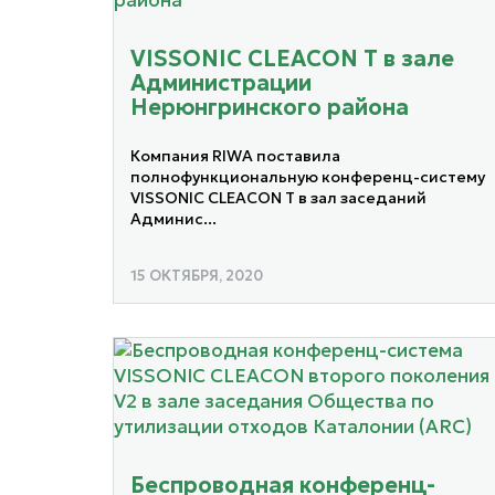
VISSONIC CLEACON T в зале
Администрации
Нерюнгринского района
Компания RIWA поставила
полнофункциональную конференц-систему
VISSONIC CLEACON T в зал заседаний
Админис...
15 ОКТЯБРЯ, 2020
Беспроводная конференц-