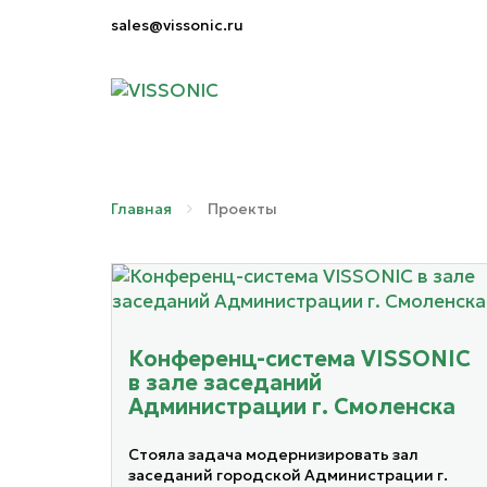
sales@vissonic.ru
Главная
Проекты
Конференц-система VISSONIC
в зале заседаний
Администрации г. Смоленска
Стояла задача модернизировать зал
заседаний городской Администрации г.