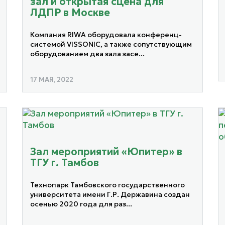
зал и открытая сцена для
ЛДПР в Москве
Компания RIWA оборудовала конференц-
системой VISSONIC, а также сопутствующим
оборудованием два зала засе...
17 МАЯ, 2022
Зал мероприятий «Юпитер» в
ТГУ г. Тамбов
Технопарк Тамбовского государственного
университета имени Г.Р. Державина создан
осенью 2020 года для раз...