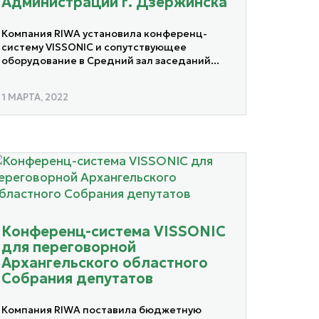
Администрации г. Дзержинска
Компания RIWA установила конференц-
систему VISSONIC и сопутствующее
оборудование в Средний зал заседаний...
1 МАРТА, 2022
Конференц-система VISSONIC
для переговорной
Архангельского областного
Собрания депутатов
Компания RIWA поставила бюджетную