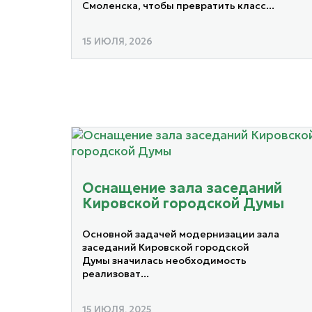
Смоленска, чтобы превратить класс...
15 ИЮЛЯ, 2026
Оснащение зала заседаний
Кировской городской Думы
Основной задачей модернизации зала
заседаний Кировской городской
Думы значилась необходимость
реализоват...
15 ИЮЛЯ, 2025