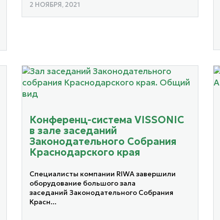
2 НОЯБРЯ, 2021
Конференц-система VISSONIC
в зале заседаний
Законодательного Собрания
Краснодарского края
Специалисты компании RIWA завершили
оборудование большого зала
заседаний Законодательного Собрания
Красн...