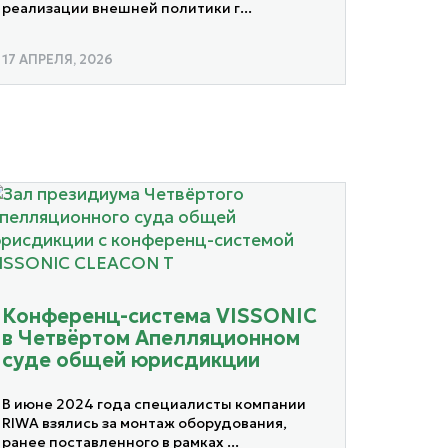
реализации внешней политики г...
17 АПРЕЛЯ, 2026
Конференц-система VISSONIC
в Четвёртом Апелляционном
суде общей юрисдикции
В июне 2024 года специалисты компании
RIWA взялись за монтаж оборудования,
ранее поставленного в рамках ...