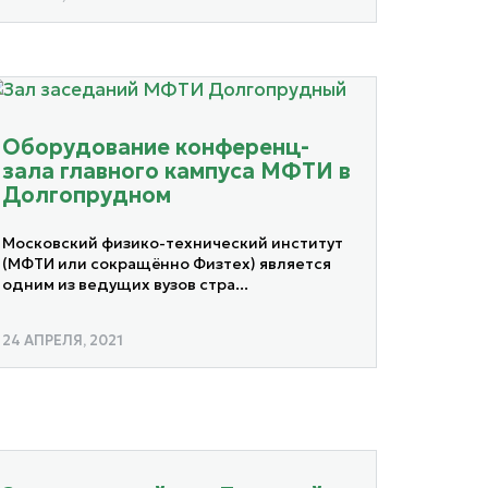
Оборудование конференц-
зала главного кампуса МФТИ в
Долгопрудном
Московский физико-технический институт
(МФТИ или сокращённо Физтех) является
одним из ведущих вузов стра...
24 АПРЕЛЯ, 2021