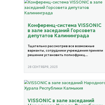
Конференц-система VISSONIC
в зале заседаний Горсовета
депутатов Калининграда
Тщательно рассмотрев все возможные
варианты, сотрудники учреждения приняли
решение установить полнофункц...
28 СЕНТЯБРЯ, 2023
VISSONIC в зале заседаний