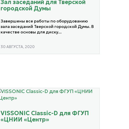
Зал заседаний для Тверской
городской Думы
Завершены все работы по оборудованию
зала заседаний Тверской городской Думы. В
качестве основы для диску...
30 АВГУСТА, 2020
VISSONIC Classic-D для ФГУП
«ЦНИИ «Центр»