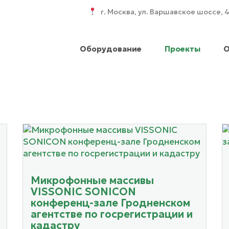
г. Москва, ул. Варшавское шоссе, 
Оборудование
Проекты
О
Микрофонные массивы
VISSONIC SONICON
конференц-зале Гродненском
агентстве по госрегистрации и
кадастру