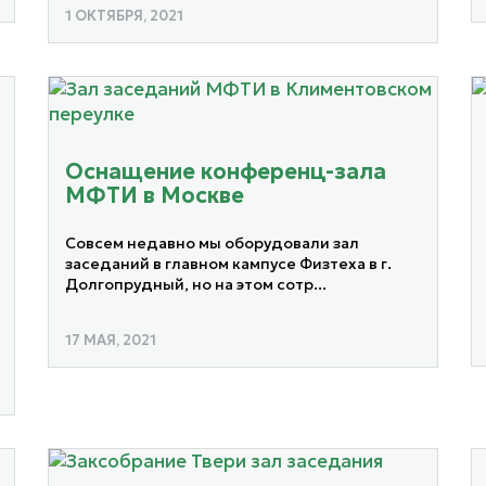
1 ОКТЯБРЯ, 2021
Оснащение конференц-зала
МФТИ в Москве
Совсем недавно мы оборудовали зал
заседаний в главном кампусе Физтеха в г.
Долгопрудный, но на этом сотр...
17 МАЯ, 2021