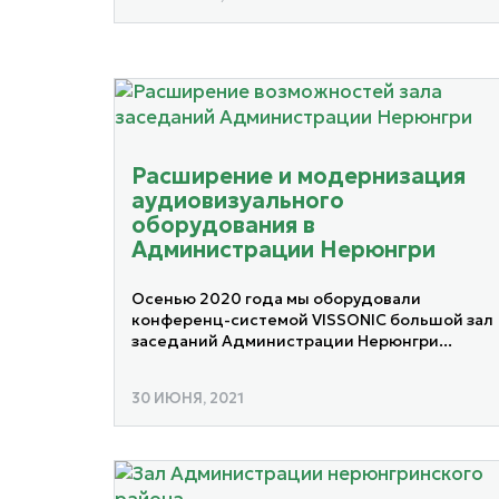
Расширение и модернизация
аудиовизуального
оборудования в
Администрации Нерюнгри
Осенью 2020 года мы оборудовали
конференц-системой VISSONIC большой зал
заседаний Администрации Нерюнгри...
30 ИЮНЯ, 2021