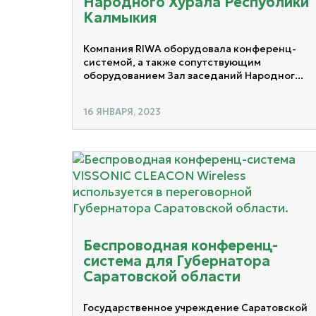
Народного Хурала Республики
Калмыкия
Компания RIWA оборудовала конференц-
системой, а также сопутствующим
оборудованием Зал заседаний Народног...
16 ЯНВАРЯ, 2023
Беспроводная конференц-
система для Губернатора
Саратовской области
Государственное учреждение Саратовской