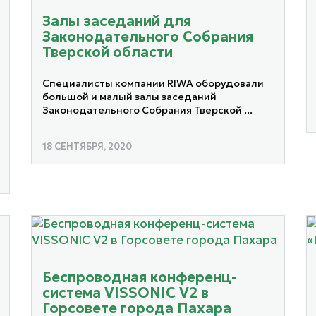
Залы заседаний для
Законодательного Собрания
Тверской области
Специалисты компании RIWA оборудовали
большой и малый залы заседаний
Законодательного Собрания Тверской ...
18 СЕНТЯБРЯ, 2020
Беспроводная конференц-
система VISSONIC V2 в
Горсовете города Пахара