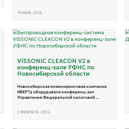
19 МАЯ, 2025
VISSONIC CLEACON V2 в
конференц-зале УФНС по
Новосибирской области
Новосибирская инжиниринговая компания
ИВЕРТа оборудовала конференц-зал
Управления Федеральной налоговой ...
2 ФЕВРАЛЯ, 2024