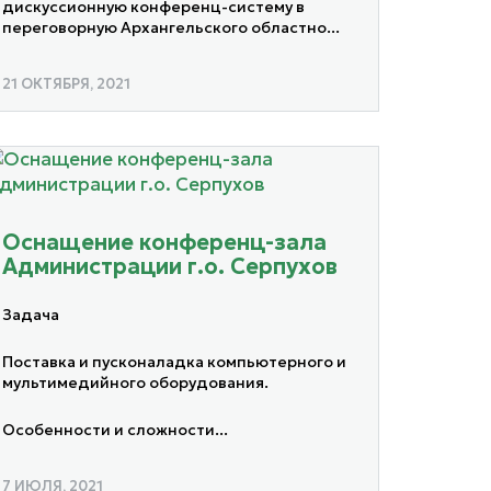
дискуссионную конференц-систему в
переговорную Архангельского областно...
21 ОКТЯБРЯ, 2021
Оснащение конференц-зала
Администрации г.о. Серпухов
Задача
Поставка и пусконаладка компьютерного и
мультимедийного оборудования.
Особенности и сложности...
7 ИЮЛЯ, 2021