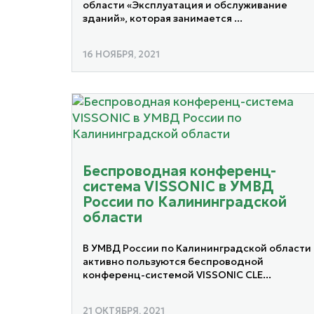
области «Эксплуатация и обслуживание
зданий», которая занимается ...
16 НОЯБРЯ, 2021
Беспроводная конференц-
система VISSONIC в УМВД
России по Калининградской
области
В УМВД России по Калининградской области
активно пользуются беспроводной
конференц-системой VISSONIC CLE...
21 ОКТЯБРЯ, 2021