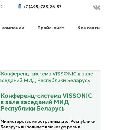
42
+7 (495) 783-26-57
 компании
Прайс-лист
Контакты
Конференц-система VISSONIC
в зале заседаний МИД
Республики Беларусь
Министерство иностранных дел Республики
Беларусь выполняет ключевую роль в