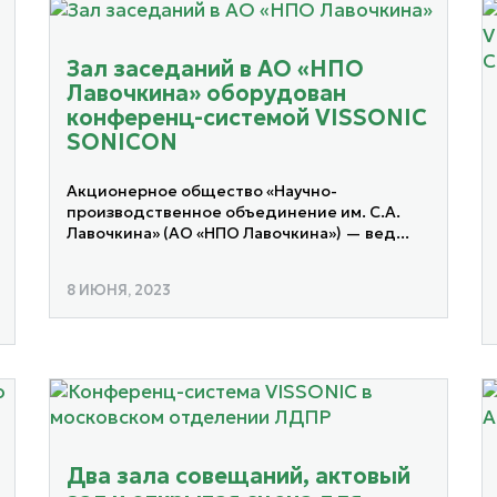
Зал заседаний в АО «НПО
Лавочкина» оборудован
конференц-системой VISSONIC
SONICON
Акционерное общество «Научно-
производственное объединение им. С.А.
Лавочкина» (АО «НПО Лавочкина») — вед...
8 ИЮНЯ, 2023
Два зала совещаний, актовый