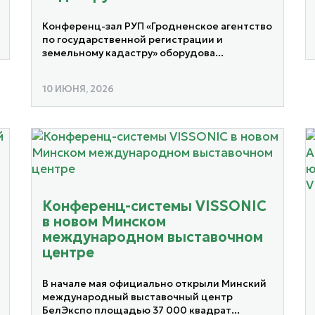
Конференц-зал РУП «Гродненское агентство
по государственной регистрации и
земельному кадастру» оборудова...
10 ИЮНЯ, 2026
Конференц-системы VISSONIC
в новом Минском
международном выставочном
центре
В начале мая официально открыли Минский
международный выставочный центр
БелЭкспо площадью 37 000 квадрат...