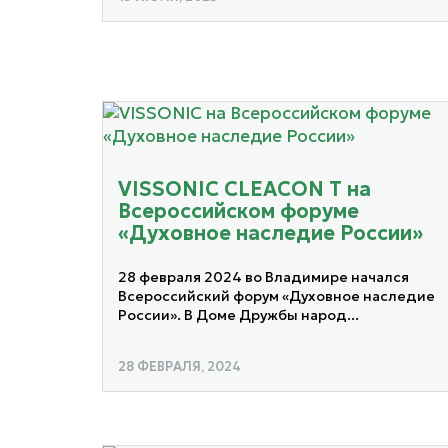
VISSONIC CLEACON T на
Всероссийском форуме
«Духовное наследие России»
28 февраля 2024 во Владимире начался
Всероссийский форум «Духовное наследие
России». В Доме Дружбы народ...
28 ФЕВРАЛЯ, 2024