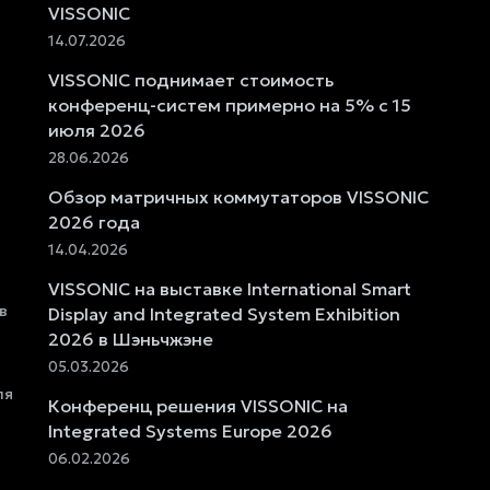
VISSONIC
14.07.2026
VISSONIC поднимает стоимость
конференц-систем примерно на 5% с 15
июля 2026
28.06.2026
Обзор матричных коммутаторов VISSONIC
2026 года
14.04.2026
VISSONIC на выставке International Smart
в
Display and Integrated System Exhibition
2026 в Шэньчжэне
05.03.2026
ля
Конференц решения VISSONIC на
Integrated Systems Europe 2026
06.02.2026