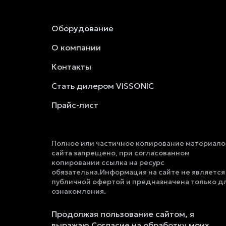
Оборудование
О компании
Контакты
Стать дилером VISSONIC
Прайс-лист
Полное или частичное копирование материало
сайта запрещено, при согласованном
копировании ссылка на ресурс
обязательна.Информация на сайте не является
публичной офертой и предназначена только д
ознакомления.
Продолжая пользование сайтом, я
выражаю Согласие на обработку моих