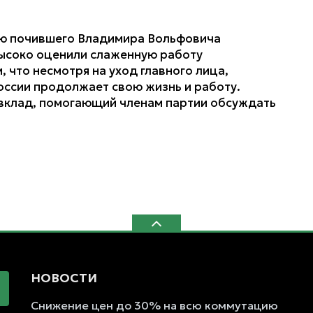
ию почившего Владимира Вольфовича
 высоко оценили слаженную работу
 что несмотря на уход главного лица,
ссии продолжает свою жизнь и работу.
 вклад, помогающий членам партии обсуждать
НОВОСТИ
Снижение цен до 30% на всю коммутацию