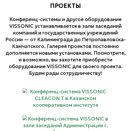
ПРОЕКТЫ
Конференц-системы и другое оборудование
VISSONIC устанавливается в залы заседаний
компаний и государственных учреждений
России — от Калининграда до Петропавловска-
Камчатского. Галерея проектов постоянно
дополняется новыми установками. Посмотрите,
и возможно, вы захотите приобрести
оборудование VISSONIC для своего проекта.
Будем рады сотрудничеству!
Конференц-система
VISSONIC CLEACON T в
Казанском
кооперативном
институте
Конференц-система
VISSONIC в зале