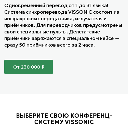
Одновременный перевод от 1 до 31 языка!
Система синхроперевода VISSONIC состоит из
инфракрасных передатчика, излучателя и
приёмников. Для переводчиков предусмотрены
свои специальные пульты. Делегатские
приёмники заряжаются в специальном кейсе —
сразу 50 приёмников всего за 2 часа.
От 230 000 ₽
ВЫБЕРИТЕ СВОЮ КОНФЕРЕНЦ-
СИСТЕМУ VISSONIC