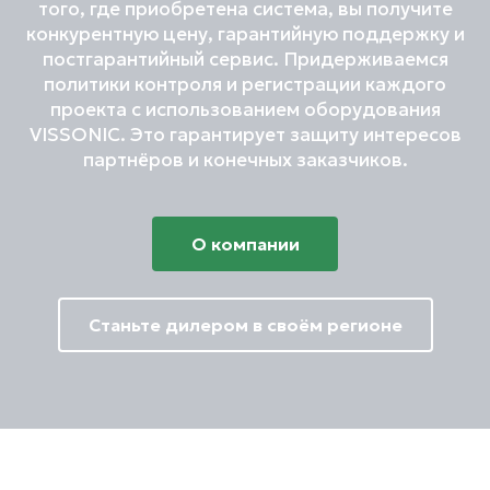
того, где приобретена система, вы получите
конкурентную цену, гарантийную поддержку и
постгарантийный сервис. Придерживаемся
политики контроля и регистрации каждого
проекта с использованием оборудования
VISSONIC. Это гарантирует защиту интересов
партнёров и конечных заказчиков.
О компании
Станьте дилером в своём регионе