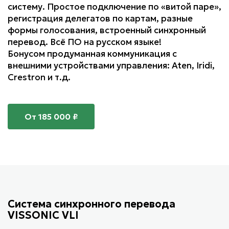
систему. Простое подключение по «витой паре»,
регистрация делегатов по картам, разные
формы голосования, встроенный синхронный
перевод. Всё ПО на русском языке!
Бонусом продуманная коммуникация с
внешними устройствами управления: Aten, Iridi,
Crestron и т.д.
От 185 000 ₽
Система синхронного перевода
VISSONIC VLI