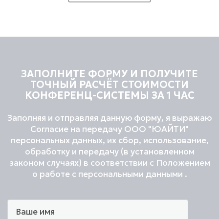
ЗАПОЛНИТЕ ФОРМУ И ПОЛУЧИТЕ
ТОЧНЫЙ РАСЧЁТ СТОИМОСТИ
КОНФЕРЕНЦ-СИСТЕМЫ ЗА 1 ЧАС
Заполняя и отправляя данную форму, я выражаю
Согласие на передачу ООО "ЮАЙТИ"
персональных данных, их сбор, использование,
обработку и передачу (в установленном
законом случаях) в соответствии с Положением
о работе с персональными данными .