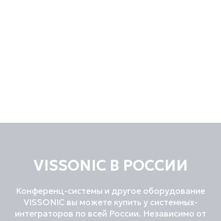
VISSONIC В РОССИИ
Конференц-системы и другое оборудование
VISSONIC вы можете купить у системных-
интеграторов по всей России. Независимо от