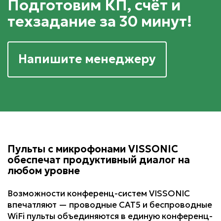
Подготовим КП, счёт и
техзадание за 30 минут!
Напишите менеджеру
Пульты с микрофонами VISSONIC
обеспечат продуктивный диалог на
любом уровне
Возможности конференц-систем VISSONIC
впечатляют — проводные CAT5 и беспроводные
WiFi пульты объединяются в единую конференц-