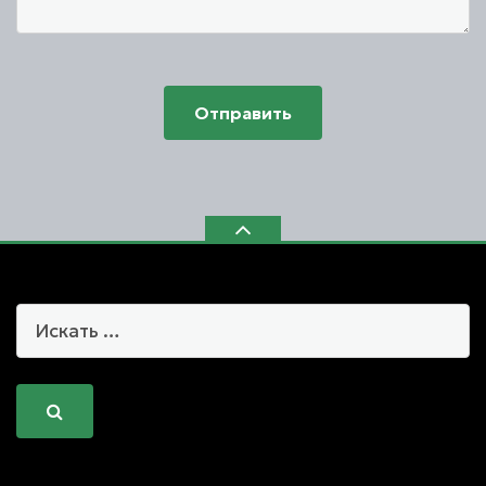
Отправить