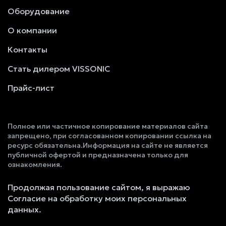
Оборудование
О компании
Контакты
Стать дилером VISSONIC
Прайс-лист
Полное или частичное копирование материалов сайта
запрещено, при согласованном копировании ссылка на
ресурс обязательна.Информация на сайте не является
публичной офертой и предназначена только для
ознакомления.
Продолжая пользование сайтом, я выражаю
Согласие на обработку моих персональных
данных.