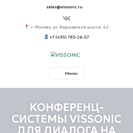
sales@vissonic.ru
г. Москва, ул. Варшавское шоссе, 42
+7 (495) 783-26-57
Меню
КОНФЕРЕНЦ-
СИСТЕМЫ VISSONIC
ДЛЯ ДИАЛОГА НА