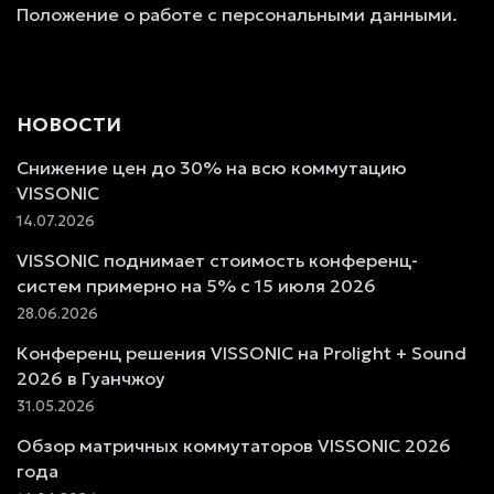
Положение о работе с персональными данными.
НОВОСТИ
Снижение цен до 30% на всю коммутацию
VISSONIC
14.07.2026
VISSONIC поднимает стоимость конференц-
систем примерно на 5% с 15 июля 2026
28.06.2026
Конференц решения VISSONIC на Prolight + Sound
2026 в Гуанчжоу
31.05.2026
Обзор матричных коммутаторов VISSONIC 2026
года