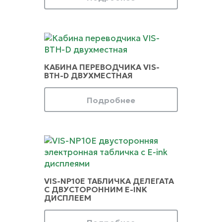
КАБИНА ПЕРЕВОДЧИКА VIS-
BTH-D ДВУХМЕСТНАЯ
Подробнее
VIS-NP10E ТАБЛИЧКА ДЕЛЕГАТА
С ДВУСТОРОННИМ E-INK
ДИСПЛЕЕМ