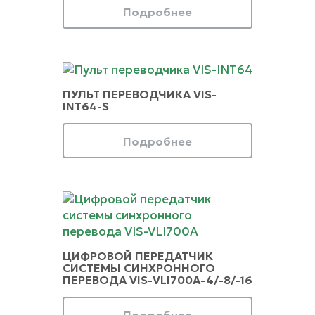
Подробнее
ПУЛЬТ ПЕРЕВОДЧИКА VIS-
INT64-S
Подробнее
ЦИФРОВОЙ ПЕРЕДАТЧИК
СИСТЕМЫ СИНХРОННОГО
ПЕРЕВОДА VIS-VLI700A-4/-8/-16