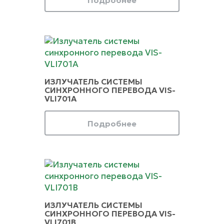
Подробнее
ИЗЛУЧАТЕЛЬ СИСТЕМЫ
СИНХРОННОГО ПЕРЕВОДА VIS-
VLI701A
Подробнее
ИЗЛУЧАТЕЛЬ СИСТЕМЫ
СИНХРОННОГО ПЕРЕВОДА VIS-
VLI701B