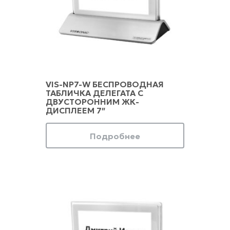
VIS-NP7-W БЕСПРОВОДНАЯ
ТАБЛИЧКА ДЕЛЕГАТА С
ДВУСТОРОННИМ ЖК-
ДИСПЛЕЕМ 7″
Подробнее