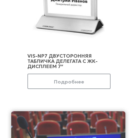
VIS-NP7 ДВУСТОРОННЯЯ
ТАБЛИЧКА ДЕЛЕГАТА С ЖК-
ДИСПЛЕЕМ 7″
Подробнее