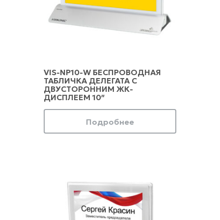
VIS-NP10-W БЕСПРОВОДНАЯ
ТАБЛИЧКА ДЕЛЕГАТА С
ДВУСТОРОННИМ ЖК-
ДИСПЛЕЕМ 10″
Подробнее