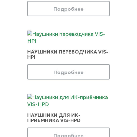
Подробнее
НАУШНИКИ ПЕРЕВОДЧИКА VIS-
HPI
Подробнее
НАУШНИКИ ДЛЯ ИК-
ПРИЁМНИКА VIS-HPD
Подробнее