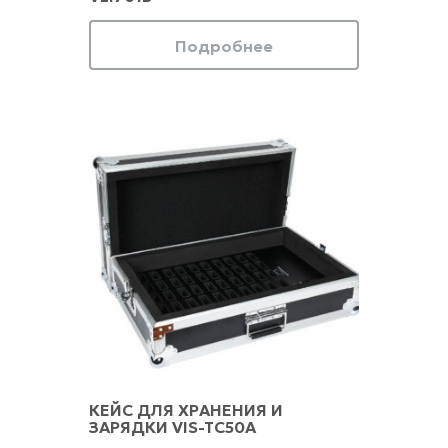
Подробнее
КЕЙС ДЛЯ ХРАНЕНИЯ И
ЗАРЯДКИ VIS-TC50A