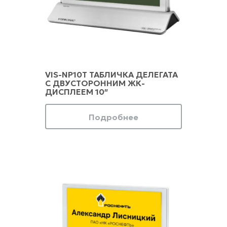
VIS-NP10T ТАБЛИЧКА ДЕЛЕГАТА
С ДВУСТОРОННИМ ЖК-
ДИСПЛЕЕМ 10″
Подробнее