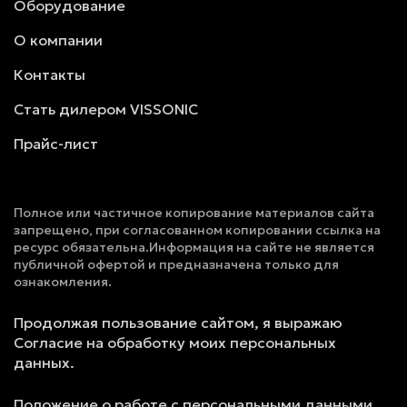
Оборудование
О компании
Контакты
Стать дилером VISSONIC
Прайс-лист
Полное или частичное копирование материалов сайта
запрещено, при согласованном копировании ссылка на
ресурс обязательна.Информация на сайте не является
публичной офертой и предназначена только для
ознакомления.
Продолжая пользование сайтом, я выражаю
Согласие на обработку моих персональных
данных.
Положение о работе с персональными данными.