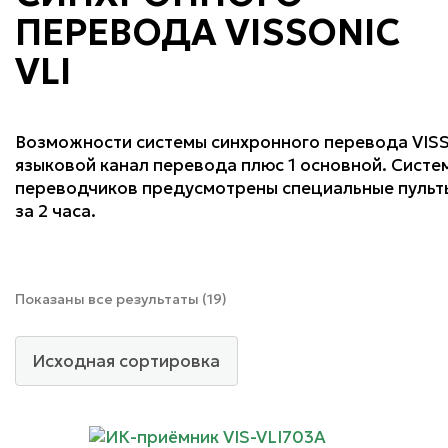
ПЕРЕВОДА VISSONIC
VLI
Возможности системы синхронного перевода VISSO
языковой канал перевода плюс 1 основной. Систе
переводчиков предусмотрены специальные пульты
за 2 часа.
Показаны все результаты (19)