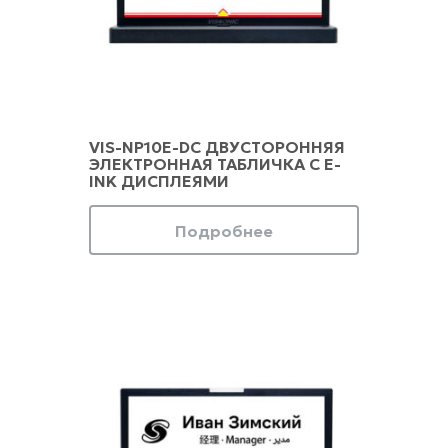
VIS-NP10E-DC ДВУСТОРОННЯЯ
ЭЛЕКТРОННАЯ ТАБЛИЧКА С E-
INK ДИСПЛЕЯМИ
Подробнее