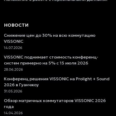
НОВОСТИ
Снижение цен до 30% на всю коммутацию
VISSONIC
14.07.2026
VISSONIC поднимает стоимость конференц-
систем примерно на 5% с 15 июля 2026
28.06.2026
Конференц решения VISSONIC на Prolight + Sound
2026 в Гуанчжоу
31.05.2026
Обзор матричных коммутаторов VISSONIC 2026
года
14.04.2026