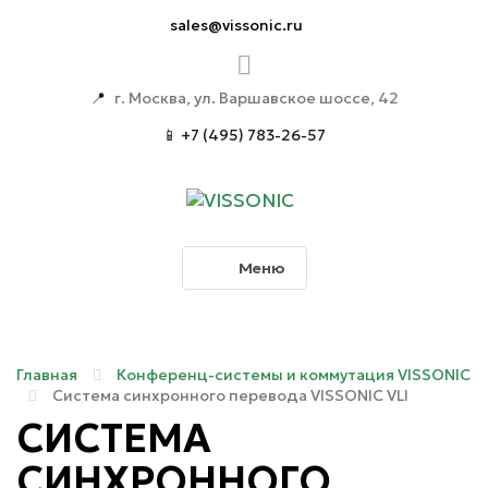
sales@vissonic.ru
📍
г. Москва, ул. Варшавское шоссе, 42
📱 +7 (495) 783-26-57
Меню
Главная
Конференц-системы и коммутация VISSONIC
Система синхронного перевода VISSONIC VLI
СИСТЕМА
СИНХРОННОГО