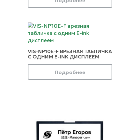
Подробнее
VIS-NP10E-F ВРЕЗНАЯ ТАБЛИЧКА
С ОДНИМ E-INK ДИСПЛЕЕМ
Подробнее