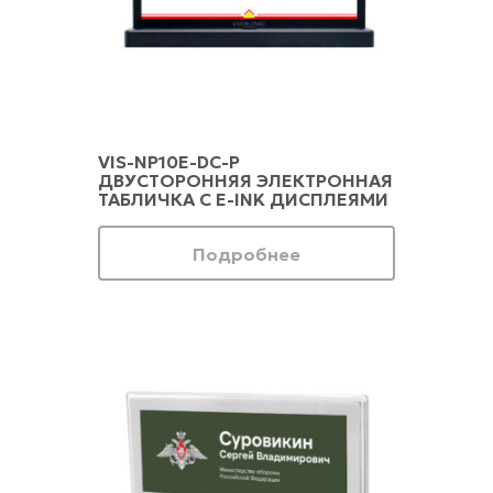
VIS-NP10E-DC-P
ДВУСТОРОННЯЯ ЭЛЕКТРОННАЯ
ТАБЛИЧКА С E-INK ДИСПЛЕЯМИ
Подробнее