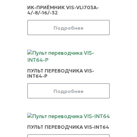
ИК-ПРИЁМНИК VIS-VLI703A-
4/-8/-16/-32
Подробнее
ПУЛЬТ ПЕРЕВОДЧИКА VIS-
INT64-P
Подробнее
ПУЛЬТ ПЕРЕВОДЧИКА VIS-INT64