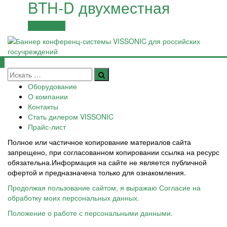
BTH-D двухместная
Подробнее
Оборудование
О компании
Контакты
Стать дилером VISSONIC
Прайс-лист
Полное или частичное копирование материалов сайта
запрещено, при согласованном копировании ссылка на ресурс
обязательна.Информация на сайте не является публичной
офертой и предназначена только для ознакомления.
Продолжая пользование сайтом, я выражаю Согласие на
обработку моих персональных данных.
Положение о работе с персональными данными.