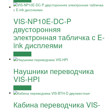
Подробнее
VIS-NP10E-DC-P
двусторонняя
электронная табличка с E-
ink дисплеями
Подробнее
Наушники переводчика
VIS-HPI
Подробнее
Кабина переводчика VIS-