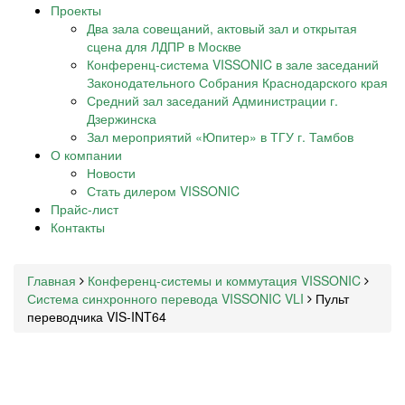
Проекты
Два зала совещаний, актовый зал и открытая
сцена для ЛДПР в Москве
Конференц-система VISSONIC в зале заседаний
Законодательного Собрания Краснодарского края
Средний зал заседаний Администрации г.
Дзержинска
Зал мероприятий «Юпитер» в ТГУ г. Тамбов
О компании
Новости
Стать дилером VISSONIC
Прайс-лист
Контакты
Главная
Конференц-системы и коммутация VISSONIC
Система синхронного перевода VISSONIC VLI
Пульт
переводчика VIS-INT64