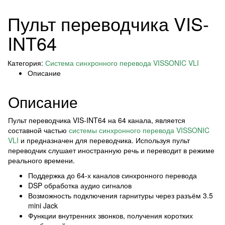
Пульт переводчика VIS-
INT64
Категория:
Система синхронного перевода VISSONIC VLI
Описание
Описание
Пульт переводчика VIS-INT64 на 64 канала, является
составной частью
системы синхронного перевода VISSONIC
VLI
и предназначен для переводчика. Используя пульт
переводчик слушает иностранную речь и переводит в режиме
реального времени.
Поддержка до 64-х каналов синхронного перевода
DSP обработка аудио сигналов
Возможность подключения гарнитуры через разъём 3.5
mini Jack
Функции внутренних звонков, получения коротких