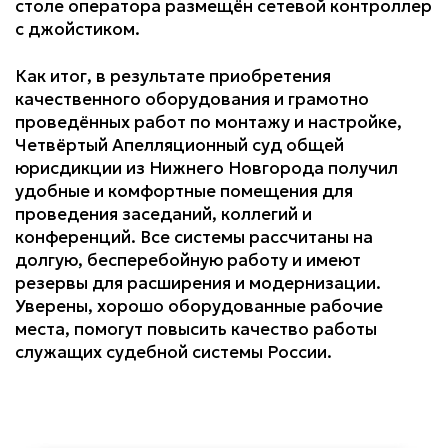
столе оператора размещён сетевой контроллер
с джойстиком.
Как итог, в результате приобретения
качественного оборудования и грамотно
проведённых работ по монтажу и настройке,
Четвёртый Апелляционный суд общей
юрисдикции из Нижнего Новгорода получил
удобные и комфортные помещения для
проведения заседаний, коллегий и
конференций. Все системы рассчитаны на
долгую, бесперебойную работу и имеют
резервы для расширения и модернизации.
Уверены, хорошо оборудованные рабочие
места, помогут повысить качество работы
служащих судебной системы России.