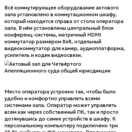
Всё коммутирующее оборудование актового
зала установлено в коммутационном шкафу,
который находится справа от стола оператора
зала. В нём установлены центральный блок
конференц-системы, матричный HDMI
коммутатор размером 8х8, отдельный
видеокоммутатор для камер, аудиоплатформа,
усилитель и кодек видеосвязи.
Место оператора устроено так, чтобы было
удобно и комфортно управлять всеми
системами зала. Оператор может управлять
всем как через собственный ПК, так и просто
дотянувшись до самих устройств в шкафу. К
персональному компьютеру подключено три