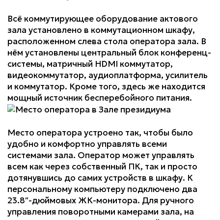
Всё коммутирующее оборудование актового
зала установлено в коммутационном шкафу,
расположенном слева стола оператора зала. В
нём установлены центральный блок конференц-
системы, матричный HDMI коммутатор,
видеокоммутатор, аудиоплатформа, усилитель
и коммутатор. Кроме того, здесь же находится
мощный источник бесперебойного питания.
Место оператора устроено так, чтобы было
удобно и комфортно управлять всеми
системами зала. Оператор может управлять
всем как через собственный ПК, так и просто
дотянувшись до самих устройств в шкафу. К
персональному компьютеру подключено два
23.8″-дюймовых ЖК-монитора. Для ручного
управления поворотными камерами зала, на