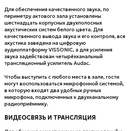
Для обеспечения качественного звука, по
периметру актового зала установлены
шестнадцать корпусных двухполосных
акустических систем белого цвета. Для
качественного вывода звука и его контроля, вся
акустика заведена на цифровую
аудиоплатформу VISSONIC, а для усиления
звука задействован четырёхканальный
трансляционный усилитель Audac.
Чтобы выступить с любого места в зале, гости
могут воспользоваться микрофонной системой,
в которую входят два удобных ручных
микрофона, подключенных к двухканальному
радиоприёмнику.
ВИДЕОСВЯЗЬ И ТРАНСЛЯЦИЯ