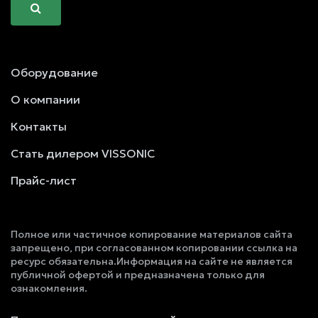
Оборудование
О компании
Контакты
Стать дилером VISSONIC
Прайс-лист
Полное или частичное копирование материалов сайта
запрещено, при согласованном копировании ссылка на
ресурс обязательна.Информация на сайте не является
публичной офертой и предназначена только для
ознакомления.