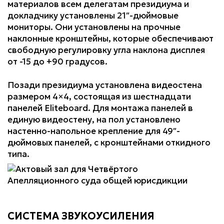
материалов всем делегатам президиума и
докладчику установлены 21″-дюймовые
мониторы. Они установлены на прочные
наклонные кронштейны, которые обеспечивают
свободную регулировку угла наклона дисплея
от -15 до +90 градусов.
Позади президиума установлена видеостена
размером 4×4, состоящая из шестнадцати
панелей Eliteboard. Для монтажа панелей в
единую видеостену, на пол установлено
настенно-напольное крепление для 49″-
дюймовых панелей, с кронштейнами откидного
типа.
СИСТЕМА ЗВУКОУСИЛЕНИЯ