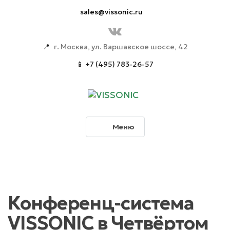
sales@vissonic.ru
📍
г. Москва, ул. Варшавское шоссе, 42
📱 +7 (495) 783-26-57
Меню
Конференц-система
VISSONIC в Четвёртом