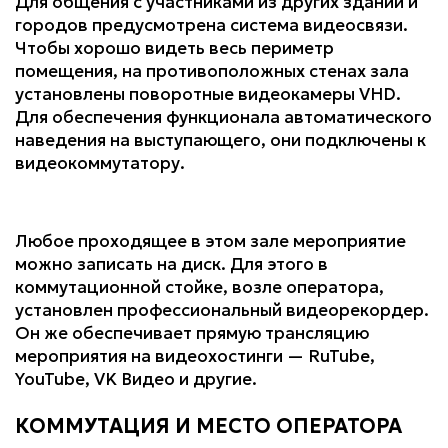
Для общения с участниками из других зданий и
городов предусмотрена система видеосвязи.
Чтобы хорошо видеть весь периметр
помещения, на противоположных стенах зала
установлены поворотные видеокамеры VHD.
Для обеспечения функционала автоматического
наведения на выступающего, они подключены к
видеокоммутатору.
Любое проходящее в этом зале мероприятие
можно записать на диск. Для этого в
коммутационной стойке, возле оператора,
установлен профессиональный видеорекордер.
Он же обеспечивает прямую трансляцию
мероприятия на видеохостинги — RuTube,
YouTube, VK Видео и другие.
КОММУТАЦИЯ И МЕСТО ОПЕРАТОРА