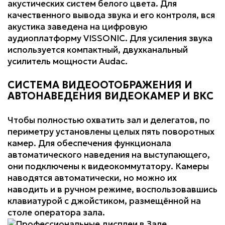
акустических систем белого цвета. Для
качественного вывода звука и его контроля, вся
акустика заведена на цифровую
аудиоплатформу VISSONIC. Для усиления звука
используется компактный, двухканальный
усилитель мощности Audac.
СИСТЕМА ВИДЕООТОБРАЖЕНИЯ И
АВТОНАВЕДЕНИЯ ВИДЕОКАМЕР И ВКС
Чтобы полностью охватить зал и делегатов, по
периметру установлены целых пять поворотных
камер. Для обеспечения функционала
автоматического наведения на выступающего,
они подключены к видеокоммутатору. Камеры
наводятся автоматически, но можно их
наводить и в ручном режиме, воспользовавшись
клавиатурой с джойстиком, размещённой на
столе оператора зала.