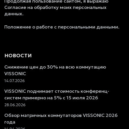
Продолжая пользование сайтом, я выражаю
Согласие на обработку моих персональных
данных.
Положение о работе с персональными данными.
НОВОСТИ
Снижение цен до 30% на всю коммутацию
VISSONIC
14.07.2026
VISSONIC поднимает стоимость конференц-
систем примерно на 5% с 15 июля 2026
28.06.2026
Обзор матричных коммутаторов VISSONIC 2026
года