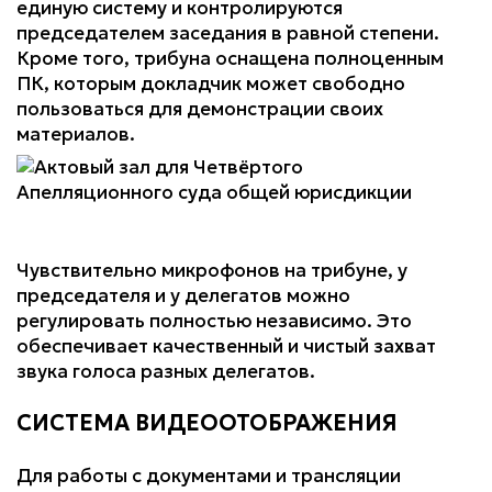
единую систему и контролируются
председателем заседания в равной степени.
Кроме того, трибуна оснащена полноценным
ПК, которым докладчик может свободно
пользоваться для демонстрации своих
материалов.
Чувствительно микрофонов на трибуне, у
председателя и у делегатов можно
регулировать полностью независимо. Это
обеспечивает качественный и чистый захват
звука голоса разных делегатов.
СИСТЕМА ВИДЕООТОБРАЖЕНИЯ
Для работы с документами и трансляции