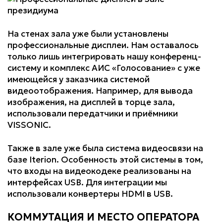
На стенах зала уже были установлены
профессиональные дисплеи. Нам оставалось
только лишь интегрировать нашу конференц-
систему и комплекс АИС «Голосование» с уже
имеющейся у заказчика системой
видеоотображения. Например, для вывода
изображения, на дисплей в торце зала,
использовали передатчики и приёмники
VISSONIC.
Также в зале уже была система видеосвязи на
базе Iterion. Особенность этой системы в том,
что входы на видеокодеке реализованы на
интерфейсах USB. Для интеграции мы
использовали конвертеры HDMI в USB.
КОММУТАЦИЯ И МЕСТО ОПЕРАТОРА