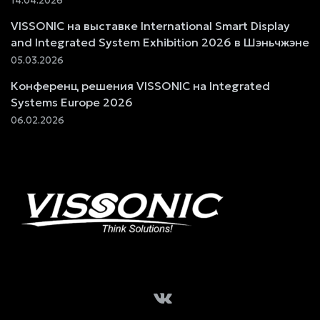
14.04.2026
VISSONIC на выставке International Smart Display
and Integrated System Exhibition 2026 в Шэньчжэне
05.03.2026
Конференц решения VISSONIC на Integrated
Systems Europe 2026
06.02.2026