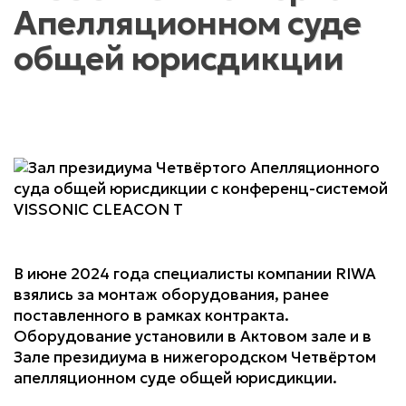
Апелляционном суде
общей юрисдикции
В июне 2024 года специалисты компании RIWA
взялись за монтаж оборудования, ранее
поставленного в рамках контракта.
Оборудование установили в Актовом зале и в
Зале президиума в нижегородском Четвёртом
апелляционном суде общей юрисдикции.