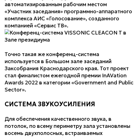
автоматизированным рабочим местом
«Участник заседания» программно-аппаратного
комплекса АИС «Голосование», созданного
компанией «Сервис ТВ».
Точно такая же конференц-система
используется в Большом зале заседаний
Заксобрания Краснодарского края. Тот проект
стал финалистом ежегодной премии InAVation
Awards 2022 в категории «Government and Public
Sector».
СИСТЕМА ЗВУКОУСИЛЕНИЯ
Для обеспечения качественного звука, в
потолок, по всему периметру зала установлены
восемь двухполосных, встраиваемых