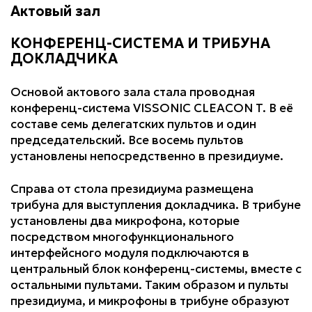
Актовый зал
КОНФЕРЕНЦ-СИСТЕМА И ТРИБУНА
ДОКЛАДЧИКА
Основой актового зала стала проводная
конференц-система VISSONIC CLEACON T. В её
составе семь делегатских пультов и один
председательский. Все восемь пультов
установлены непосредственно в президиуме.
Справа от стола президиума размещена
трибуна для выступления докладчика. В трибуне
установлены два микрофона, которые
посредством многофункционального
интерфейсного модуля подключаются в
центральный блок конференц-системы, вместе с
остальными пультами. Таким образом и пульты
президиума, и микрофоны в трибуне образуют