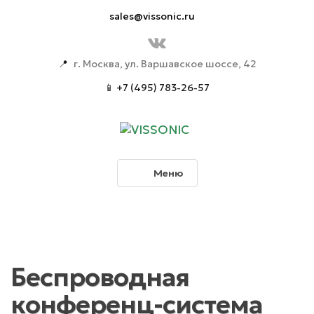
sales@vissonic.ru
📍
г. Москва, ул. Варшавское шоссе, 42
📱 +7 (495) 783-26-57
Меню
Беспроводная
конференц-система