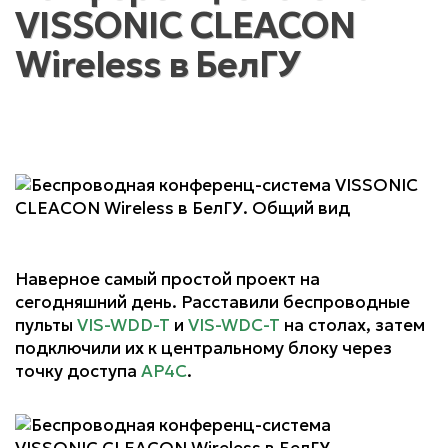
VISSONIC CLEACON
Wireless в БелГУ
Наверное самый простой проект на
сегодняшний день. Расставили беспроводные
пульты
VIS-WDD-T
и
VIS-WDC-T
на столах, затем
подключили их к центральному блоку через
точку доступа
AP4C
.