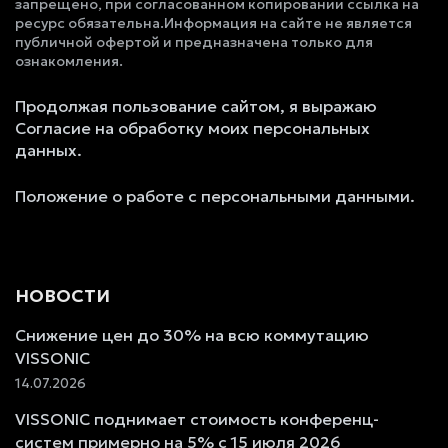
запрещено, при согласованном копировании ссылка на
ресурс обязательна.Информация на сайте не является
публичной офертой и предназначена только для
ознакомления.
Продолжая пользование сайтом, я выражаю
Согласие на обработку моих персональных
данных.
Положение о работе с персональными данными.
НОВОСТИ
Снижение цен до 30% на всю коммутацию
VISSONIC
14.07.2026
VISSONIC поднимает стоимость конференц-
систем примерно на 5% с 15 июля 2026