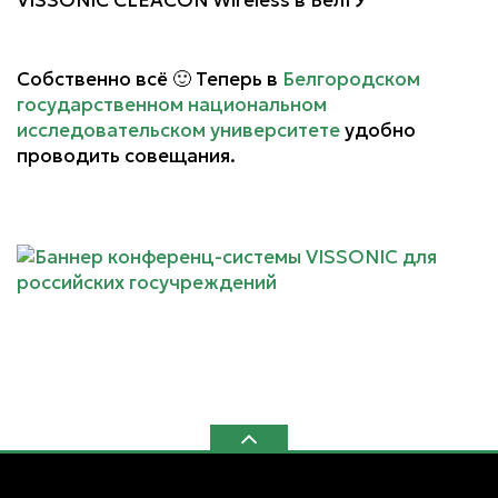
Собственно всё 🙂 Теперь в
Белгородском
государственном национальном
исследовательском университете
удобно
проводить совещания.