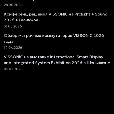
28.06.2026
Конференц решения VISSONIC на Prolight + Sound
2026 в Гуанчжоу
31.05.2026
Обзор матричных коммутаторов VISSONIC 2026
года
14.04.2026
VISSONIC на выставке International Smart Display
and Integrated System Exhibition 2026 в Шэньчжэне
05.03.2026