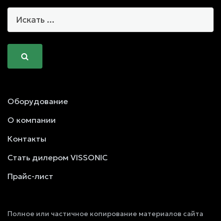
Оборудование
О компании
Контакты
Стать дилером VISSONIC
Прайс-лист
Полное или частичное копирование материалов сайта