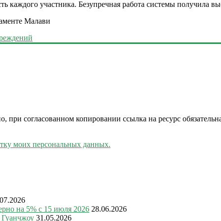
ть каждого участника. Безупречная работа системы получила вы
о, при согласованном копировании ссылка на ресурс обязательн
отку моих персональных данных.
.07.2026
рно на 5% с 15 июля 2026
28.06.2026
в Гуанчжоу
31.05.2026