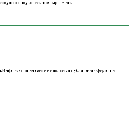
сокую оценку депутатов парламента.
а.Информация на сайте не является публичной офертой и