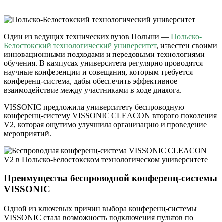
Один из ведущих технических вузов Польши —
Польско-
Белостокский технологический университет
, известен своими
инновационными подходами и передовыми технологиями
обучения. В кампусах университета регулярно проводятся
научные конференции и совещания, которым требуется
конференц-система, дабы обеспечить эффективное
взаимодействие между участниками в ходе диалога.
VISSONIC предложила университету беспроводную
конференц-систему VISSONIC CLEACON второго поколения
V2, которая ощутимо улучшила организацию и проведение
мероприятий.
Преимущества беспроводной конференц-системы
VISSONIC
Одной из ключевых причин выбора конференц-системы
VISSONIC стала возможность подключения пультов по