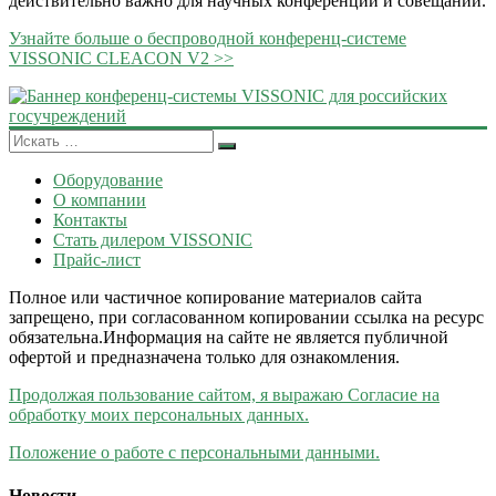
действительно важно для научных конференций и совещаний.
Узнайте больше о беспроводной конференц-системе
VISSONIC CLEACON V2 >>
Оборудование
О компании
Контакты
Стать дилером VISSONIC
Прайс-лист
Полное или частичное копирование материалов сайта
запрещено, при согласованном копировании ссылка на ресурс
обязательна.Информация на сайте не является публичной
офертой и предназначена только для ознакомления.
Продолжая пользование сайтом, я выражаю Согласие на
обработку моих персональных данных.
Положение о работе с персональными данными.
Новости