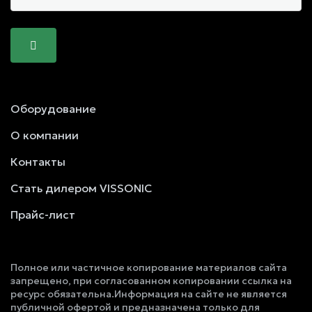
Оборудование
О компании
Контакты
Стать дилером VISSONIC
Прайс-лист
Полное или частичное копирование материалов сайта
запрещено, при согласованном копировании ссылка на
ресурс обязательна.Информация на сайте не является
публичной офертой и предназначена только для