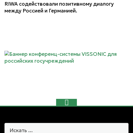
RIWA содействовали позитивному диалогу
между Россией и Германией.