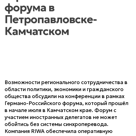
форума в
Петропавловске-
Камчатском
Возможности регионального сотрудничества в
области политики, экономики и гражданского
общества обсудили на конференции в рамках
Германо-Российского форума, который прошёл
в начале июля в Камчатском крае. Форум с
участием иностранных делегатов не может
обойтись без системы синхроперевода.
Компания RIWA обеспечила оперативную