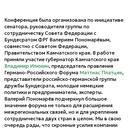
Конференция была организована по инициативе
сенатора, руководителя группы по
сотрудничеству Совета Федерации с
Бундесратом ФРГ Валерием Пономарёвым,
совместно с Советом Федерации,
Правительством Камчатского края. В работе
приняли участие губернатор Камчатского края
Владимир Илюхин
, председатель правления
Германо-Российского Форума
Маттиас Платцек
,
представители российско-германской группы
дружбы Бундесрата, молодые немецкие
политики и предприниматели, эксперты.
Валерий Пономарёв подчеркнул большое
значение форума не только для расширения
межрегиональных связей, но и для укрепления
сотрудничества двух стран в целом. Мы в свою
очередь рады, что скромные усилия компании