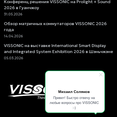
Конференц решения VISSONIC на Prolight + Sound
2026 в Гуанчжоу
31.05.2026
Обзор матричных коммутаторов VISSONIC 2026
года
14.04.2026
VISSONIC на выставке International Smart Display
and Integrated System Exhibition 2026 в Шэньчжэне
05.03.2026
Михаил Солянов
Привет! Быстро отвечу на
любые вопросы про VISSONIC
:-)