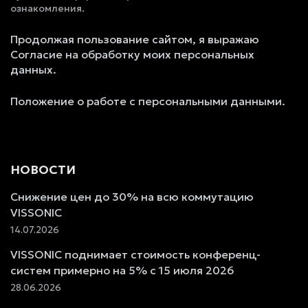
ознакомления.
Продолжая пользование сайтом, я выражаю
Согласие на обработку моих персональных
данных.
Положение о работе с персональными данными.
НОВОСТИ
Снижение цен до 30% на всю коммутацию
VISSONIC
14.07.2026
VISSONIC поднимает стоимость конференц-
систем примерно на 5% с 15 июля 2026
28.06.2026