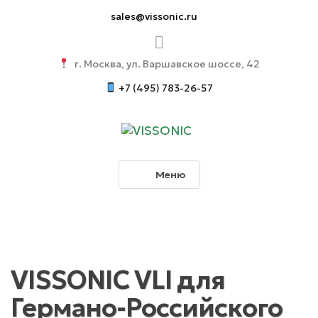
sales@vissonic.ru
г. Москва, ул. Варшавское шоссе, 42
+7 (495) 783-26-57
Меню
VISSONIC VLI для
Германо-Российского