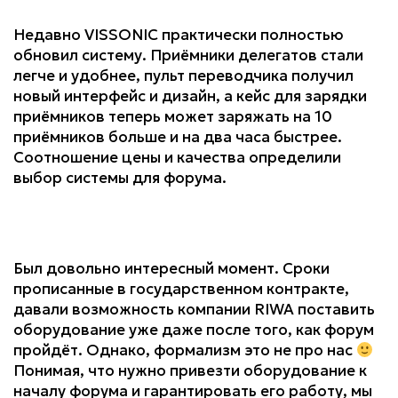
Недавно VISSONIC практически полностью
обновил систему. Приёмники делегатов стали
легче и удобнее, пульт переводчика получил
новый интерфейс и дизайн, а кейс для зарядки
приёмников теперь может заряжать на 10
приёмников больше и на два часа быстрее.
Соотношение цены и качества определили
выбор системы для форума.
Был довольно интересный момент. Сроки
прописанные в государственном контракте,
давали возможность компании RIWA поставить
оборудование уже даже после того, как форум
пройдёт. Однако, формализм это не про нас
Понимая, что нужно привезти оборудование к
началу форума и гарантировать его работу, мы