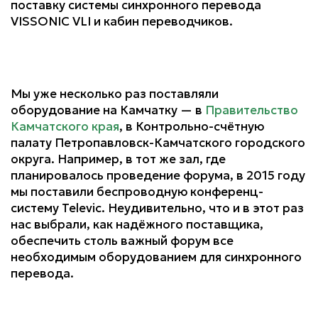
поставку системы синхронного перевода
VISSONIC VLI и кабин переводчиков.
Мы уже несколько раз поставляли
оборудование на Камчатку — в
Правительство
Камчатского края
, в Контрольно-счётную
палату Петропавловск-Камчатского городского
округа. Например, в тот же зал, где
планировалось проведение форума, в 2015 году
мы поставили беспроводную конференц-
систему Televic. Неудивительно, что и в этот раз
нас выбрали, как надёжного поставщика,
обеспечить столь важный форум все
необходимым оборудованием для синхронного
перевода.