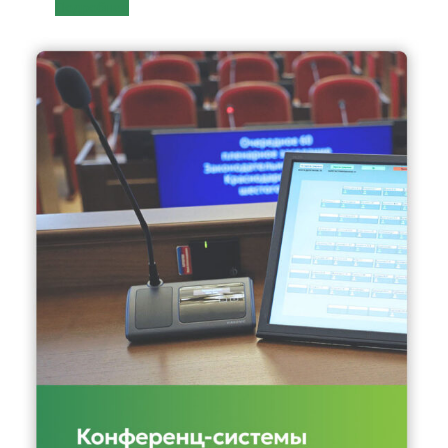
Подробнее