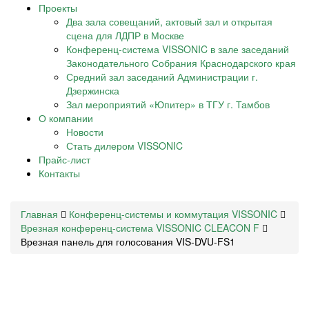
Проекты
Два зала совещаний, актовый зал и открытая
сцена для ЛДПР в Москве
Конференц-система VISSONIC в зале заседаний
Законодательного Собрания Краснодарского края
Средний зал заседаний Администрации г.
Дзержинска
Зал мероприятий «Юпитер» в ТГУ г. Тамбов
О компании
Новости
Стать дилером VISSONIC
Прайс-лист
Контакты
Главная
Конференц-системы и коммутация VISSONIC
Врезная конференц-система VISSONIC CLEACON F
Врезная панель для голосования VIS-DVU-FS1