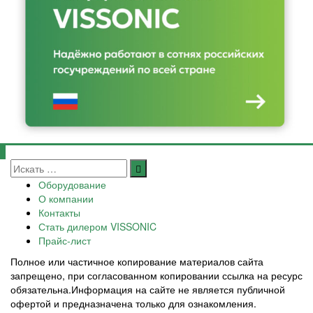
Оборудование
О компании
Контакты
Стать дилером VISSONIC
Прайс-лист
Полное или частичное копирование материалов сайта
запрещено, при согласованном копировании ссылка на ресурс
обязательна.Информация на сайте не является публичной
офертой и предназначена только для ознакомления.