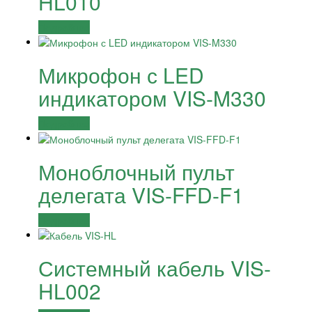
HL010
Подробнее
Микрофон с LED
индикатором VIS-M330
Подробнее
Моноблочный пульт
делегата VIS-FFD-F1
Подробнее
Системный кабель VIS-
HL002