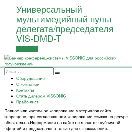
Универсальный
мультимедийный пульт
делегата/председателя
VIS-DMD-T
Подробнее
Оборудование
О компании
Контакты
Стать дилером VISSONIC
Прайс-лист
Полное или частичное копирование материалов сайта
запрещено, при согласованном копировании ссылка на ресурс
обязательна.Информация на сайте не является публичной
офертой и предназначена только для ознакомления.