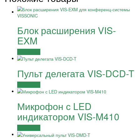
Блок расширения VIS-
EXM
Подробнее
Пульт делегата VIS-DCD-T
Подробнее
Микрофон с LED
индикатором VIS-M410
Подробнее