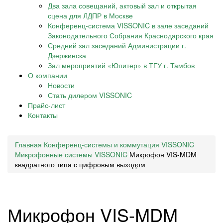
Два зала совещаний, актовый зал и открытая
сцена для ЛДПР в Москве
Конференц-система VISSONIC в зале заседаний
Законодательного Собрания Краснодарского края
Средний зал заседаний Администрации г.
Дзержинска
Зал мероприятий «Юпитер» в ТГУ г. Тамбов
О компании
Новости
Стать дилером VISSONIC
Прайс-лист
Контакты
Главная
Конференц-системы и коммутация VISSONIC
Микрофонные системы VISSONIC
Микрофон VIS-MDM
квадратного типа с цифровым выходом
Микрофон VIS-MDM