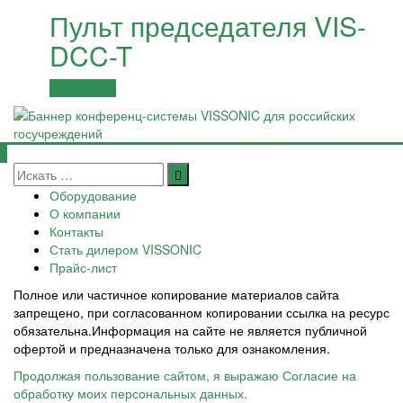
Пульт председателя VIS-
DCC-T
Подробнее
Оборудование
О компании
Контакты
Стать дилером VISSONIC
Прайс-лист
Полное или частичное копирование материалов сайта
запрещено, при согласованном копировании ссылка на ресурс
обязательна.Информация на сайте не является публичной
офертой и предназначена только для ознакомления.
Продолжая пользование сайтом, я выражаю Согласие на
обработку моих персональных данных.