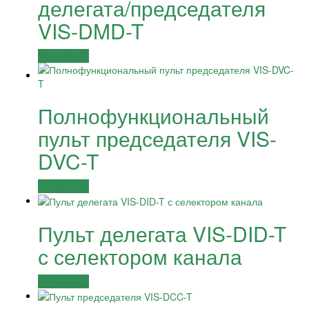
делегата/председателя
VIS-DMD-T
Подробнее
Полнофункциональный
пульт председателя VIS-
DVC-T
Подробнее
Пульт делегата VIS-DID-T
с селектором канала
Подробнее