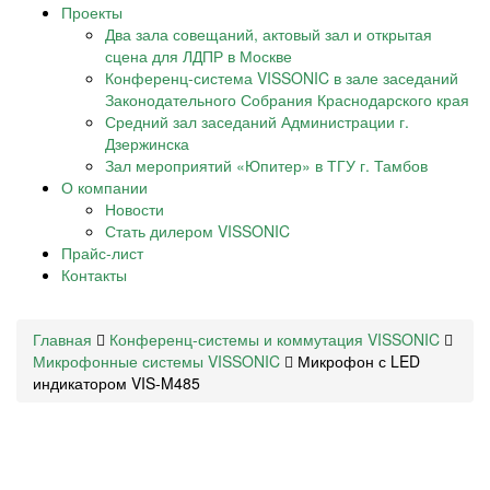
Проекты
Два зала совещаний, актовый зал и открытая
сцена для ЛДПР в Москве
Конференц-система VISSONIC в зале заседаний
Законодательного Собрания Краснодарского края
Средний зал заседаний Администрации г.
Дзержинска
Зал мероприятий «Юпитер» в ТГУ г. Тамбов
О компании
Новости
Стать дилером VISSONIC
Прайс-лист
Контакты
Главная
Конференц-системы и коммутация VISSONIC
Микрофонные системы VISSONIC
Микрофон с LED
индикатором VIS-M485