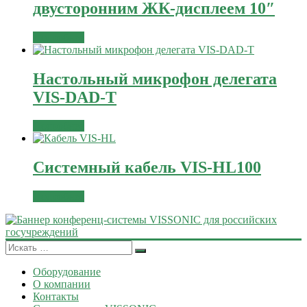
двусторонним ЖК-дисплеем 10″
Подробнее
Настольный микрофон делегата
VIS-DAD-T
Подробнее
Системный кабель VIS-HL100
Подробнее
Оборудование
О компании
Контакты