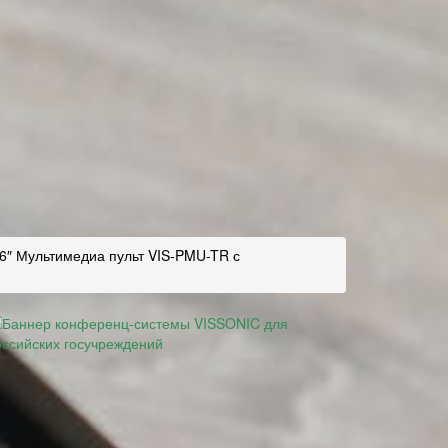
6″ Мультимедиа пульт VIS-PMU-TR с