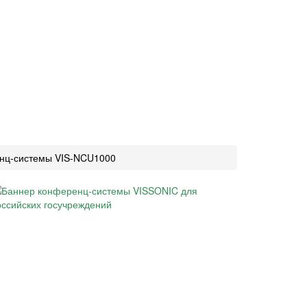
нц-системы VIS-NCU1000