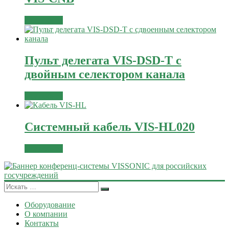
Подробнее
Пульт делегата VIS-DSD-T с
двойным селектором канала
Подробнее
Системный кабель VIS-HL020
Подробнее
Оборудование
О компании
Контакты