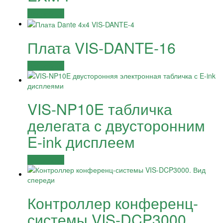
Подробнее
Плата VIS-DANTE-16
Подробнее
VIS-NP10E табличка
делегата с двусторонним
E-ink дисплеем
Подробнее
Контроллер конференц-
системы VIS-DCP3000