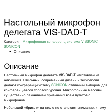
Настольный микрофон
делегата VIS-DAD-T
Категория:
Микрофонная конференц-система VISSONIC
SONICON
Описание
Описание
Настольный микрофон делегата VIS-DAD-T изготовлен из
алюминия. Стильный, современный дизайн и технологии
делают конференц-систему
SONICON
отличным выбором для
конференц-залов топового уровня. Микрофонные массивы
существенно лаконичней привычных всем пультов с
микрофоном.
Небольшой «брикет» на столе не отвлекает внимание, к тому