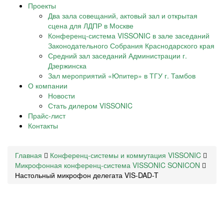
Проекты
Два зала совещаний, актовый зал и открытая
сцена для ЛДПР в Москве
Конференц-система VISSONIC в зале заседаний
Законодательного Собрания Краснодарского края
Средний зал заседаний Администрации г.
Дзержинска
Зал мероприятий «Юпитер» в ТГУ г. Тамбов
О компании
Новости
Стать дилером VISSONIC
Прайс-лист
Контакты
Главная
Конференц-системы и коммутация VISSONIC
Микрофонная конференц-система VISSONIC SONICON
Настольный микрофон делегата VIS-DAD-T