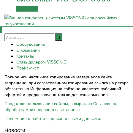
Подробнее
Оборудование
О компании
Контакты
Стать дилером VISSONIC
Прайс-лист
Полное или частичное копирование материалов сайта
запрещено, при согласованном копировании ссылка на ресурс
обязательна.Информация на сайте не является публичной
офертой и предназначена только для ознакомления.
Продолжая пользование сайтом, я выражаю Согласие на
обработку моих персональных данных.
Положение о работе с персональными данными.
Новости