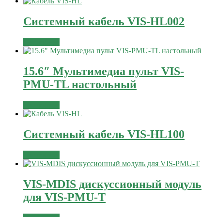
Системный кабель VIS-HL002
Подробнее
15.6″ Мультимедиа пульт VIS-
PMU-TL настольный
Подробнее
Системный кабель VIS-HL100
Подробнее
VIS-MDIS дискуссионный модуль
для VIS-PMU-T