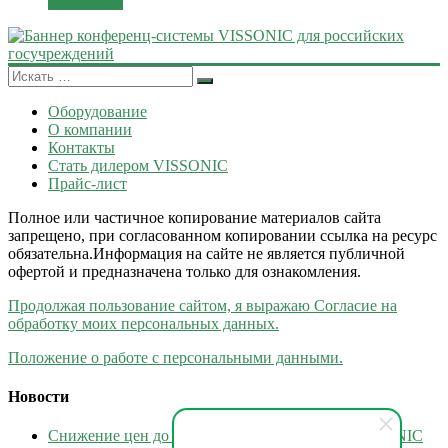
Подробнее
Оборудование
О компании
Контакты
Стать дилером VISSONIC
Прайс-лист
Полное или частичное копирование материалов сайта
запрещено, при согласованном копировании ссылка на ресурс
обязательна.Информация на сайте не является публичной
офертой и предназначена только для ознакомления.
Продолжая пользование сайтом, я выражаю Согласие на
обработку моих персональных данных.
Положение о работе с персональными данными.
Новости
Снижение цен до 30% на всю коммутацию VISSONIC