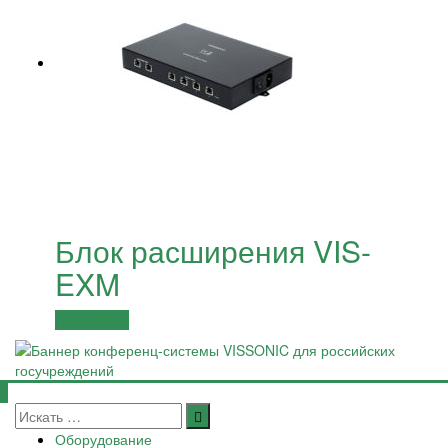
Блок расширения VIS-
EXM
Подробнее
Оборудование