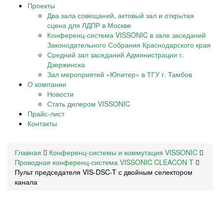
Проекты
Два зала совещаний, актовый зал и открытая
сцена для ЛДПР в Москве
Конференц-система VISSONIC в зале заседаний
Законодательного Собрания Краснодарского края
Средний зал заседаний Администрации г.
Дзержинска
Зал мероприятий «Юпитер» в ТГУ г. Тамбов
О компании
Новости
Стать дилером VISSONIC
Прайс-лист
Контакты
Главная
Конференц-системы и коммутация VISSONIC
Проводная конференц-система VISSONIC CLEACON T
Пульт председателя VIS-DSC-T с двойным селектором
канала