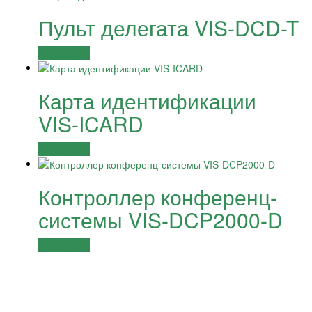
Пульт делегата VIS-DCD-T
Подробнее
Карта идентификации
VIS-ICARD
Подробнее
Контроллер конференц-
системы VIS-DCP2000-D
Подробнее