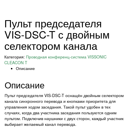
Пульт председателя
VIS-DSC-T с двойным
селектором канала
Категория:
Проводная конференц-система VISSONIC
CLEACON T
Описание
Описание
Пульт председателя VIS-DSC-T оснащён двойным селектором
канала синхронного перевода и кнопками приоритета для
управления ходом заседания. Такой пульт удобен в тех
случаях, когда два участника заседания пользуются одним
пультом. Подключив наушники с двух сторон, каждый участник
выбирает желаемый канал перевода.