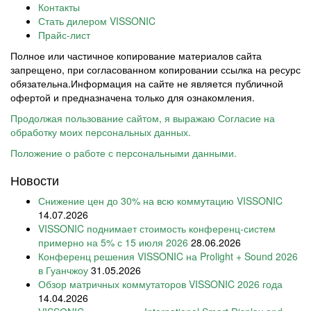
Контакты
Стать дилером VISSONIC
Прайс-лист
Полное или частичное копирование материалов сайта
запрещено, при согласованном копировании ссылка на ресурс
обязательна.Информация на сайте не является публичной
офертой и предназначена только для ознакомления.
Продолжая пользование сайтом, я выражаю Согласие на
обработку моих персональных данных.
Положение о работе с персональными данными.
Новости
Снижение цен до 30% на всю коммутацию VISSONIC
14.07.2026
VISSONIC поднимает стоимость конференц-систем
примерно на 5% с 15 июля 2026
28.06.2026
Конференц решения VISSONIC на Prolight + Sound 2026
в Гуанчжоу
31.05.2026
Обзор матричных коммутаторов VISSONIC 2026 года
14.04.2026