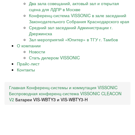
Два зала совещаний, актовый зал и открытая
сцена для ЛДПР в Москве
Конференц-система VISSONIC в зале заседаний
Законодательного Собрания Краснодарского края
Средний зал заседаний Администрации г.
Дзержинска
Зал мероприятий «Юпитер» в ТГУ г. Тамбов
О компании
Новости
Стать дилером VISSONIC
Прайс-лист
Контакты
Главная
Конференц-системы и коммутация VISSONIC
Беспроводная конференц-система VISSONIC CLEACON
V2
Батареи VIS-WBTY3 и VIS-WBTY3-H