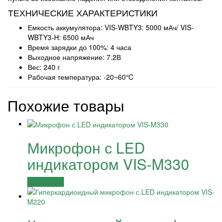
ТЕХНИЧЕСКИЕ ХАРАКТЕРИСТИКИ
Емкость аккумулятора: VIS-WBTY3: 5000 мАч/ VIS-
WBTY3-H: 6500 мАч
Время зарядки до 100%: 4 часа
Выходное напряжение: 7.2В
Вес: 240 г
Рабочая температура: -20~60℃
Похожие товары
Микрофон с LED
индикатором VIS-M330
Подробнее