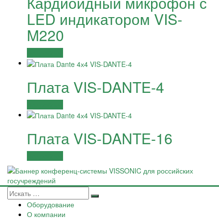
Кардиоидный микрофон с
LED индикатором VIS-
M220
Подробнее
Плата VIS-DANTE-4
Подробнее
Плата VIS-DANTE-16
Подробнее
Оборудование
О компании