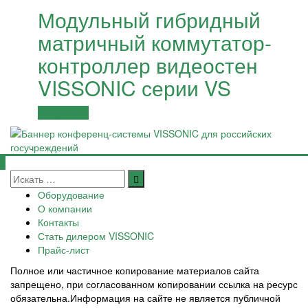
Модульный гибридный
матричный коммутатор-
контроллер видеостен
VISSONIC серии VS
Подробнее
Оборудование
О компании
Контакты
Стать дилером VISSONIC
Прайс-лист
Полное или частичное копирование материалов сайта
запрещено, при согласованном копировании ссылка на ресурс
обязательна.Информация на сайте не является публичной