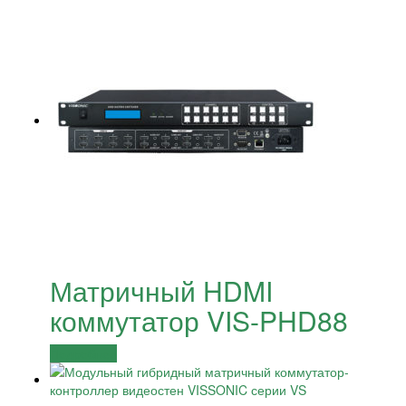
Матричный HDMI
коммутатор VIS-PHD88
Подробнее