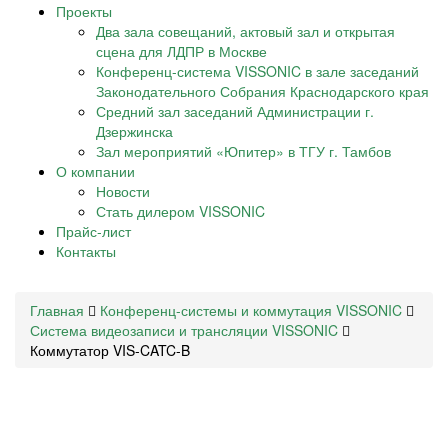
Проекты
Два зала совещаний, актовый зал и открытая
сцена для ЛДПР в Москве
Конференц-система VISSONIC в зале заседаний
Законодательного Собрания Краснодарского края
Средний зал заседаний Администрации г.
Дзержинска
Зал мероприятий «Юпитер» в ТГУ г. Тамбов
О компании
Новости
Стать дилером VISSONIC
Прайс-лист
Контакты
Главная
Конференц-системы и коммутация VISSONIC
Система видеозаписи и трансляции VISSONIC
Коммутатор VIS-CATC-B