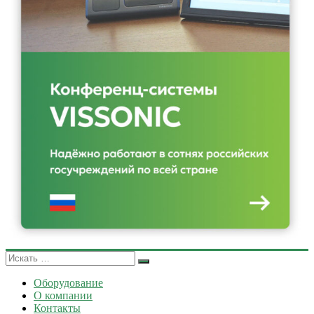
Оборудование
О компании
Контакты