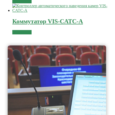
Подробнее
Коммутатор VIS-CATC-A
Подробнее